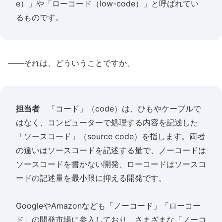
e）」や「ローコード（low-code）」と呼ばれてい
るものです。
――それは、どういうことですか。
担当者
「コード」（code）は、ひもやケーブルで
はなく、コンピューターで処理する内容を記述した
「ソースコード」（source code）を指します。両者
の違いはソースコードを記述する量で、ノーコードは
ソースコードを書かない開発、ローコードはソースコ
ードの記述量を最小限に抑える開発です。
GoogleやAmazonなども「ノーコード」「ローコー
ド」の開発市場に参入しており、さまざまな「ノーコ