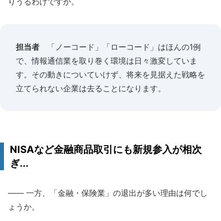
りうるわけですか。
担当者
「ノーコード」「ローコード」はほんの1例
で、情報通信業を取り巻く環境は日々激変していま
す。その動きについていけず、将来を見据えた戦略を
立てられない企業は去ることになります。
NISAなど金融商品取引にも新規参入が相次
ぎ...
―― 一方、「金融・保険業」の退出が多い理由は何でし
ょうか。