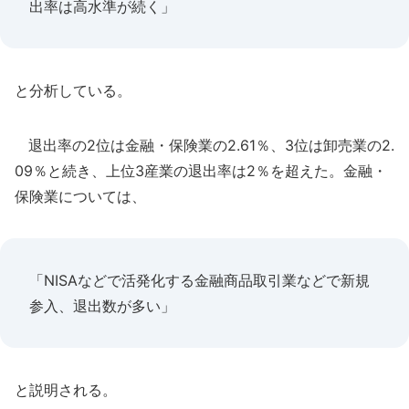
出率は高水準が続く」
と分析している。
退出率の2位は金融・保険業の2.61％、3位は卸売業の2.
09％と続き、上位3産業の退出率は2％を超えた。金融・
保険業については、
「NISAなどで活発化する金融商品取引業などで新規
参入、退出数が多い」
と説明される。