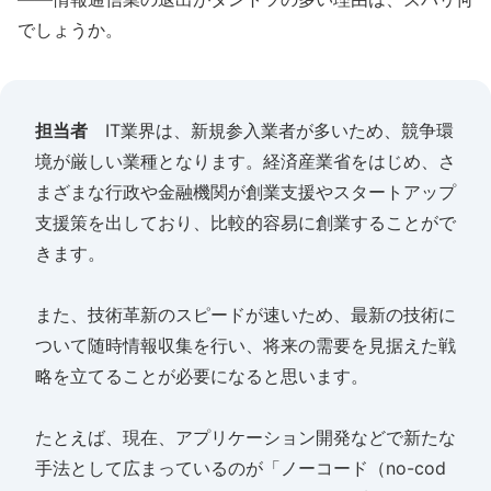
でしょうか。
担当者
IT業界は、新規参入業者が多いため、競争環
境が厳しい業種となります。経済産業省をはじめ、さ
まざまな行政や金融機関が創業支援やスタートアップ
支援策を出しており、比較的容易に創業することがで
きます。
また、技術革新のスピードが速いため、最新の技術に
ついて随時情報収集を行い、将来の需要を見据えた戦
略を立てることが必要になると思います。
たとえば、現在、アプリケーション開発などで新たな
手法として広まっているのが「ノーコード（no-cod