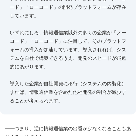
ード」「ローコード」の開発プラットフォームが存在
しています。
いずれにしろ、情報通信業以外の多くの企業が「ノー
コード」「ローコード」に注目して、そのプラットフ
ォームの導入が加速しています。導入されれば、シス
テムを自社で構築できるうえ、開発のスピードが飛躍
的にあがります。
導入した企業が自社開発に移行（システムの内製化）
すれば、情報通信業を含めた他社開発の割合が減少す
ることが考えられます。
――つまり、逆に情報通信業の出番が少なくなることもあ