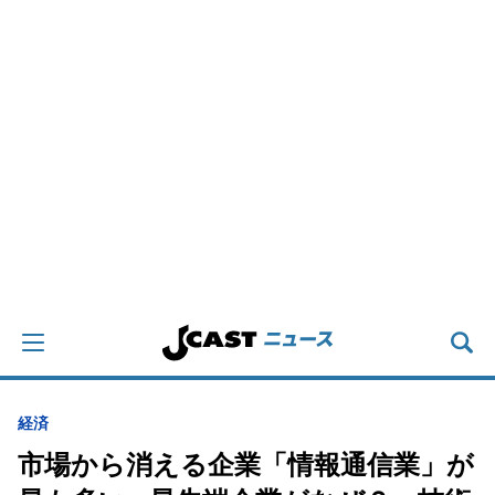
経済
市場から消える企業「情報通信業」が