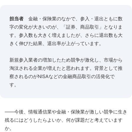
担当者
金融・保険業のなかで、参入・退出ともに数
字の変化が大きいのが、「証券、商品取引」となりま
す。参入数も大きく増えましたが、さらに退出数も大
きく伸びた結果、退出率が上がっています。
新規参入業者の増加したため競争が激化し、市場から
淘汰される企業が増えたと思われます。背景として推
察されるのがNISAなどの金融商品取引の活発化で
す。
――今後、情報通信業や金融・保険業が激しい競争に生き
残るにはどうしたらよいか、何が課題だと考えています
か。