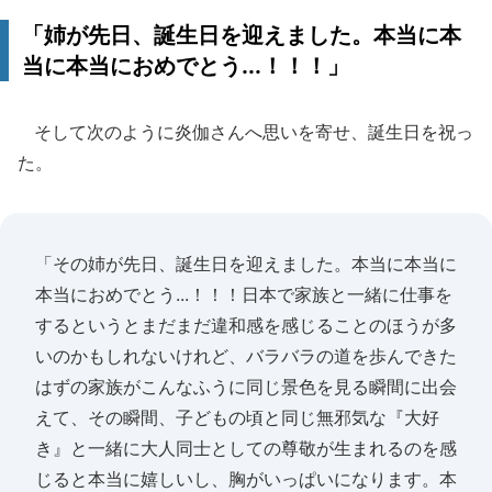
「姉が先日、誕生日を迎えました。本当に本
当に本当におめでとう...！！！」
そして次のように炎伽さんへ思いを寄せ、誕生日を祝っ
た。
「その姉が先日、誕生日を迎えました。本当に本当に
本当におめでとう...！！！日本で家族と一緒に仕事を
するというとまだまだ違和感を感じることのほうが多
いのかもしれないけれど、バラバラの道を歩んできた
はずの家族がこんなふうに同じ景色を見る瞬間に出会
えて、その瞬間、子どもの頃と同じ無邪気な『大好
き』と一緒に大人同士としての尊敬が生まれるのを感
じると本当に嬉しいし、胸がいっぱいになります。本