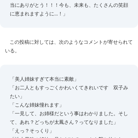
当にありがとう！！！今も、未来も、たくさんの笑顔
に恵まれますように...！」
この投稿に対しては、次のようなコメントが寄せられて
いる。
「美人姉妹すぎて本当に素敵」
「お二人ともすっごくかわいくてきれいです 双子み
たい」
「こんな姉妹憧れます」
「一見して、お姉様だという事はわかりました。そし
て、あれ？どっちが太鳳さん？ってなりました」
「えっ？そっくり」