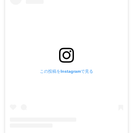
この投稿をInstagramで見る