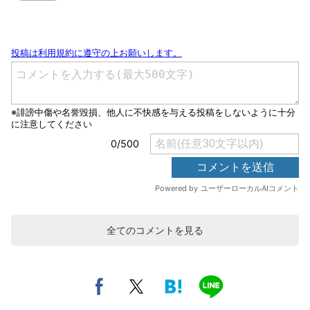
全てのコメントを見る