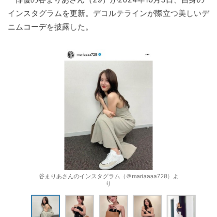
インスタグラムを更新。デコルテラインが際立つ美しいデ
ニムコーデを披露した。
谷まりあさんのインスタグラム（＠mariaaaa728）よ
り