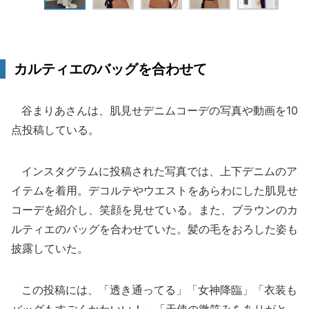
カルティエのバッグを合わせて
谷まりあさんは、肌見せデニムコーデの写真や動画を10
点投稿している。
インスタグラムに投稿された写真では、上下デニムのア
イテムを着用。デコルテやウエストをあらわにした肌見せ
コーデを紹介し、笑顔を見せている。また、ブラウンのカ
ルティエのバッグを合わせていた。髪の毛をおろした姿も
披露していた。
この投稿には、「透き通ってる」「女神降臨」「衣装も