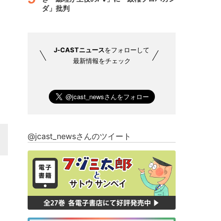
ダ」批判
J-CASTニュース
をフォローして
最新情報をチェック
@jcast_newsさんのツイート