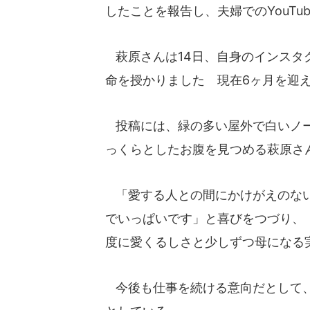
したことを報告し、夫婦でのYouTu
萩原さんは14日、自身のインスタ
命を授かりました 現在6ヶ月を迎
投稿には、緑の多い屋外で白いノー
っくらとしたお腹を見つめる萩原さ
「愛する人との間にかけがえのない
でいっぱいです」と喜びをつづり、
度に愛くるしさと少しずつ母になる
今後も仕事を続ける意向だとして、