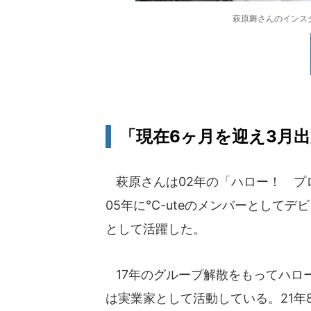
萩原舞さんのインスタグラ
「現在6ヶ月を迎え3月
萩原さんは02年の「ハロー！ プ
05年に°C-uteのメンバーとして
として活躍した。
17年のグループ解散をもってハロ
は実業家として活動している。21年