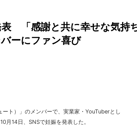
娠発表 「感謝と共に幸せな気持
ンバーにファン喜び
ュート）」のメンバーで、実業家・YouTuberとし
10月14日、SNSで妊娠を発表した。