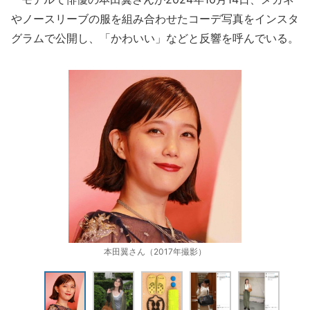
やノースリーブの服を組み合わせたコーデ写真をインスタ
グラムで公開し、「かわいい」などと反響を呼んでいる。
本田翼さん（2017年撮影）