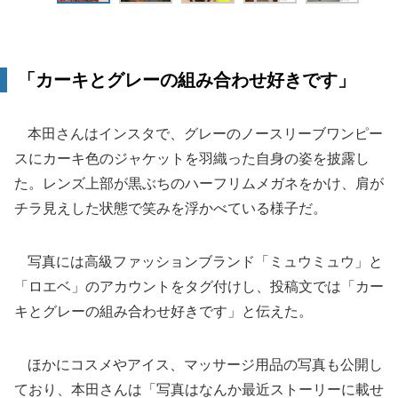
「カーキとグレーの組み合わせ好きです」
本田さんはインスタで、グレーのノースリーブワンピー
スにカーキ色のジャケットを羽織った自身の姿を披露し
た。レンズ上部が黒ぶちのハーフリムメガネをかけ、肩が
チラ見えした状態で笑みを浮かべている様子だ。
写真には高級ファッションブランド「ミュウミュウ」と
「ロエベ」のアカウントをタグ付けし、投稿文では「カー
キとグレーの組み合わせ好きです」と伝えた。
ほかにコスメやアイス、マッサージ用品の写真も公開し
ており、本田さんは「写真はなんか最近ストーリーに載せ