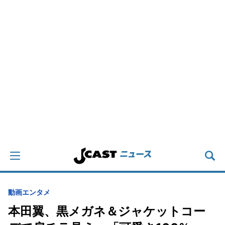
動画
エンタメ
本田翼、黒メガネ＆ジャケットコー