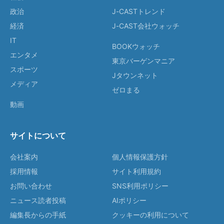
政治
J-CASTトレンド
経済
J-CAST会社ウォッチ
IT
BOOKウォッチ
エンタメ
東京バーゲンマニア
スポーツ
Jタウンネット
メディア
ゼロまる
動画
サイトについて
会社案内
個人情報保護方針
採用情報
サイト利用規約
お問い合わせ
SNS利用ポリシー
ニュース読者投稿
AIポリシー
編集長からの手紙
クッキーの利用について