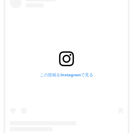
この投稿をInstagramで見る