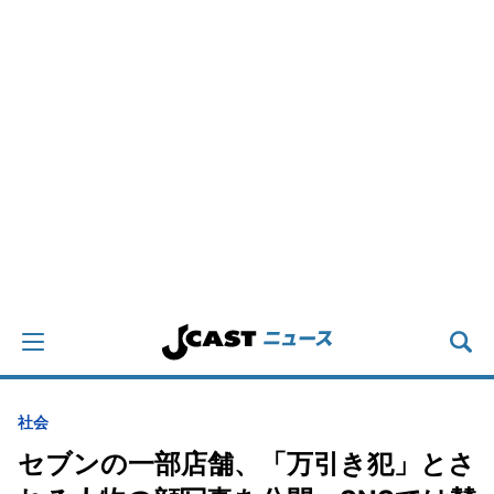
社会
セブンの一部店舗、「万引き犯」とさ