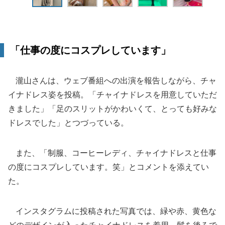
「仕事の度にコスプレしています」
瀧山さんは、ウェブ番組への出演を報告しながら、チャ
イナドレス姿を投稿。「チャイナドレスを用意していただ
きました」「足のスリットがかわいくて、とっても好みな
ドレスでした」とつづっている。
また、「制服、コーヒーレディ、チャイナドレスと仕事
の度にコスプレしています。笑」とコメントを添えてい
た。
インスタグラムに投稿された写真では、緑や赤、黄色な