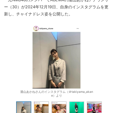
ー（30）が2024年12月19日、自身のインスタグラムを更
新し、チャイナドレス姿を公開した。
瀧山あかねさんのインスタグラム（＠takiyama_akan
e）より