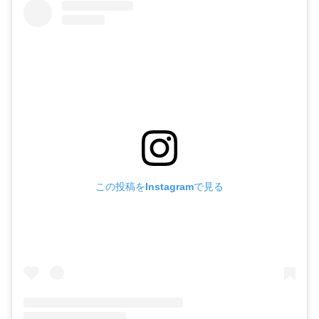
この投稿をInstagramで見る