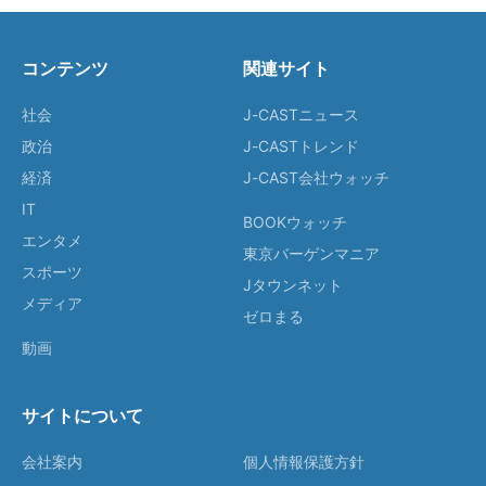
コンテンツ
関連サイト
社会
J-CASTニュース
政治
J-CASTトレンド
経済
J-CAST会社ウォッチ
IT
BOOKウォッチ
エンタメ
東京バーゲンマニア
スポーツ
Jタウンネット
メディア
ゼロまる
動画
サイトについて
会社案内
個人情報保護方針