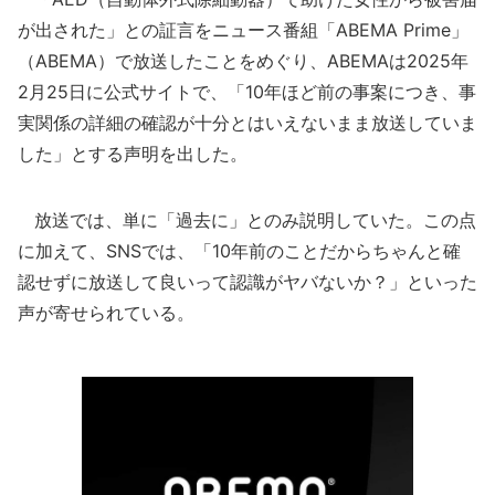
が出された」との証言をニュース番組「ABEMA Prime」
（ABEMA）で放送したことをめぐり、ABEMAは2025年
2月25日に公式サイトで、「10年ほど前の事案につき、事
実関係の詳細の確認が十分とはいえないまま放送していま
した」とする声明を出した。
放送では、単に「過去に」とのみ説明していた。この点
に加えて、SNSでは、「10年前のことだからちゃんと確
認せずに放送して良いって認識がヤバないか？」といった
声が寄せられている。