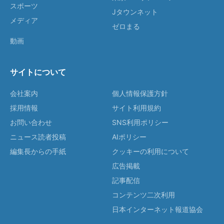
スポーツ
Jタウンネット
メディア
ゼロまる
動画
サイトについて
会社案内
個人情報保護方針
採用情報
サイト利用規約
お問い合わせ
SNS利用ポリシー
ニュース読者投稿
AIポリシー
編集長からの手紙
クッキーの利用について
広告掲載
記事配信
コンテンツ二次利用
日本インターネット報道協会