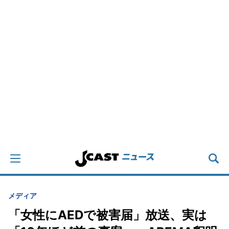
メディア
「女性にAEDで被害届」放送、実は