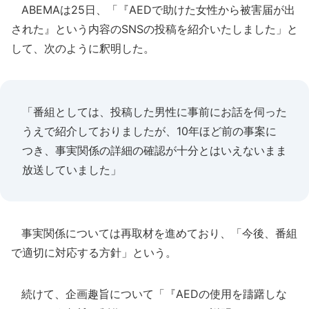
ABEMAは25日、「『AEDで助けた女性から被害届が出
された』という内容のSNSの投稿を紹介いたしました」と
して、次のように釈明した。
「番組としては、投稿した男性に事前にお話を伺った
うえで紹介しておりましたが、10年ほど前の事案に
つき、事実関係の詳細の確認が十分とはいえないまま
放送していました」
事実関係については再取材を進めており、「今後、番組
で適切に対応する方針」という。
続けて、企画趣旨について「『AEDの使用を躊躇しな