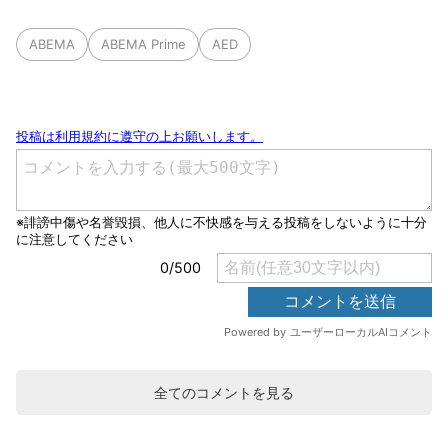
ABEMA
ABEMA Prime
AED
全てのコメントを見る