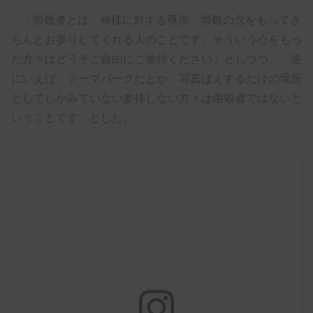
「崇敬者とは、神様に対する尊崇、崇敬の念をもってき
ちんとお参りしてくれる人のことです。そういう心をもっ
た方々はどうぞご自由にご参拝ください」としつつ、「逆
にいえば、テーマパークだとか、写真ばえするだけの場所
としてしかみていない参拝しない方々は崇敬者ではないと
いうことです」とした。