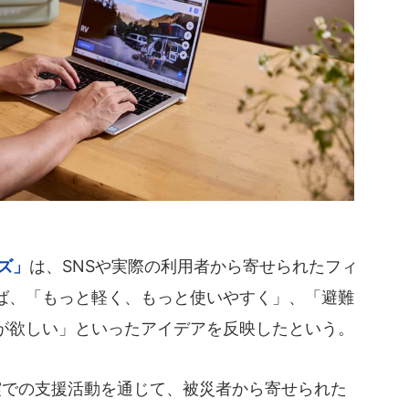
ーズ」
は、SNSや実際の利用者から寄せられたフィ
ば、「もっと軽く、もっと使いやすく」、「避難
が欲しい」といったアイデアを反映したという。
震での支援活動を通じて、被災者から寄せられた