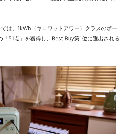
。
では、1kWh（キロワットアワー）クラスのポー
51点」を獲得し、Best Buy第1位に選出される