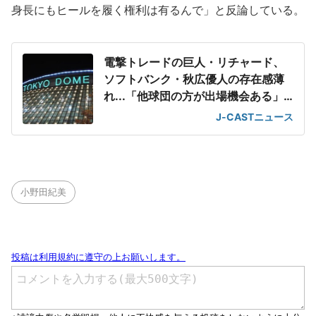
身長にもヒールを履く権利は有るんで」と反論している。
電撃トレードの巨人・リチャード、
ソフトバンク・秋広優人の存在感薄
れ...「他球団の方が出場機会ある」
の声が
J-CASTニュース
小野田紀美