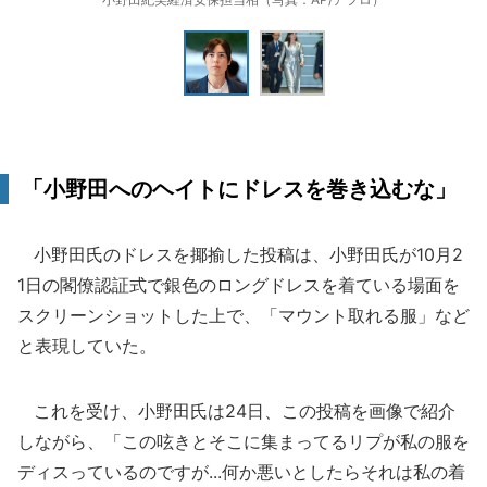
「小野田へのヘイトにドレスを巻き込むな」
小野田氏のドレスを揶揄した投稿は、小野田氏が10月2
1日の閣僚認証式で銀色のロングドレスを着ている場面を
スクリーンショットした上で、「マウント取れる服」など
と表現していた。
これを受け、小野田氏は24日、この投稿を画像で紹介
しながら、「この呟きとそこに集まってるリプが私の服を
ディスっているのですが...何か悪いとしたらそれは私の着