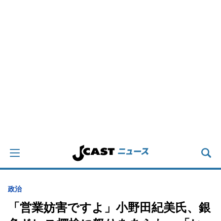
政治
「営業妨害ですよ」小野田紀美氏、銀