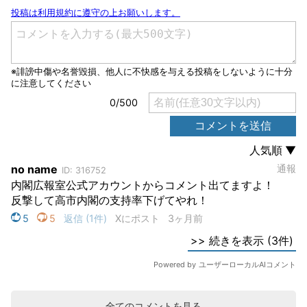
全てのコメントを見る