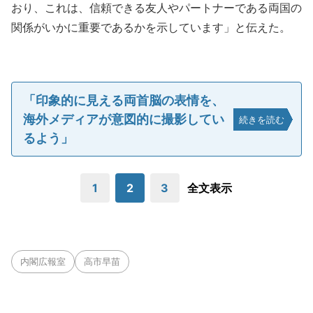
おり、これは、信頼できる友人やパートナーである両国の
関係がいかに重要であるかを示しています」と伝えた。
「印象的に見える両首脳の表情を、
海外メディアが意図的に撮影してい
続きを読む
るよう」
1
2
3
全文表示
内閣広報室
高市早苗