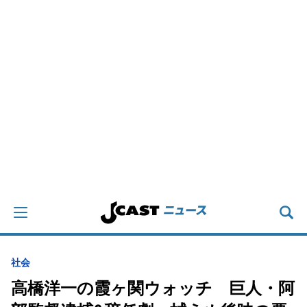
社会
高橋洋一の霞ヶ関ウォッチ 巨人・阿