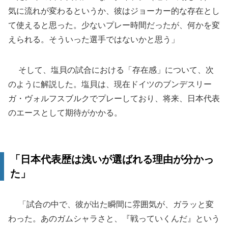
気に流れが変わるというか、彼はジョーカー的な存在とし
て使えると思った。少ないプレー時間だったが、何かを変
えられる。そういった選手ではないかと思う」
そして、塩貝の試合における「存在感」について、次
のように解説した。塩貝は、現在ドイツのブンデスリー
ガ・ヴォルフスブルクでプレーしており、将来、日本代表
のエースとして期待がかかる。
「日本代表歴は浅いが選ばれる理由が分かっ
た」
「試合の中で、彼が出た瞬間に雰囲気が、ガラッと変
わった。あのガムシャラさと、『戦っていくんだ』という