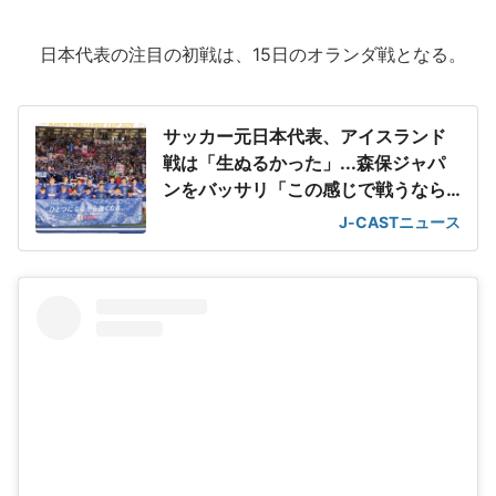
日本代表の注目の初戦は、15日のオランダ戦となる。
サッカー元日本代表、アイスランド
戦は「生ぬるかった」...森保ジャパ
ンをバッサリ「この感じで戦うなら
オランダ戦は負け」
J-CASTニュース