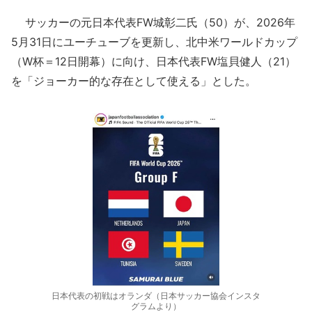
サッカーの元日本代表FW城彰二氏（50）が、2026年
5月31日にユーチューブを更新し、北中米ワールドカップ
（W杯＝12日開幕）に向け、日本代表FW塩貝健人（21）
を「ジョーカー的な存在として使える」とした。
日本代表の初戦はオランダ（日本サッカー協会インスタ
グラムより）