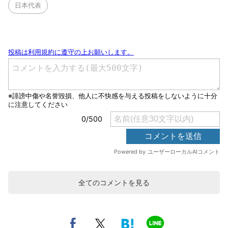
日本代表
全てのコメントを見る