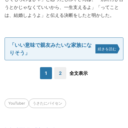
うとかじゃなくていいから、一生支えるよ」「ってこと
は、結婚しようよ」と伝える決断をしたと明かした。
「いい意味で親友みたいな家族にな
続きを読む
りそう」
1
2
全文表示
YouTuber
うさたにパイセン