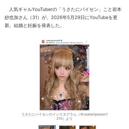
人気ギャルYouTuberの「うさたにパイセン」こと岩本
紗也加さん（31）が、2026年5月29日にYouTubeを更
新。結婚と妊娠を発表した。
うさたにパイセンのインスタグラム（＠usatanipaisen1
215）より