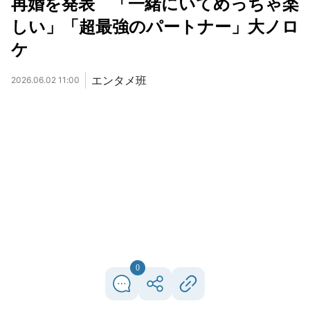
再婚を発表 「一緒にいてめっちゃ楽
しい」「超最強のパートナー」大ノロ
ケ
エンタメ班
2026.06.02 11:00
0