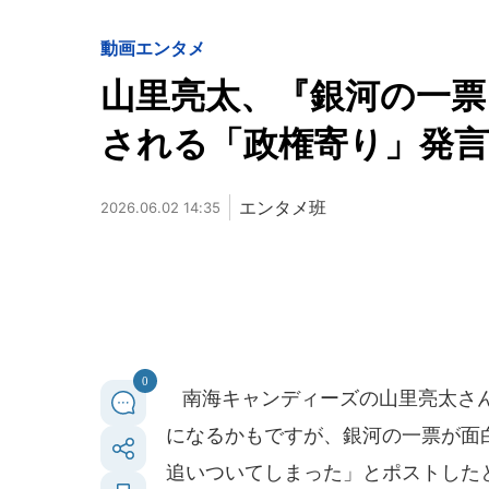
動画
エンタメ
山里亮太、『銀河の一票
される「政権寄り」発言
エンタメ班
2026.06.02 14:35
0
南海キャンディーズの山里亮太さんが
になるかもですが、銀河の一票が面白すぎ
追いついてしまった」とポストした