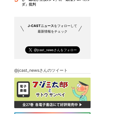
ダ」批判
J-CASTニュース
をフォローして
最新情報をチェック
@jcast_newsさんのツイート