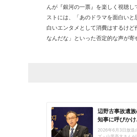
んが『銀河の一票』を楽しく視聴し
ストには、「あのドラマを面白いと
白いエンタメとして消費はするけど
なんだな」といった否定的な声が寄
辺野古事故遺族
知事に呼びかけ
2026年6月3日放送
ズ・山里亮太さんが