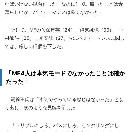
ればいけない試合だった。なのに1－0。勝ったことは素
晴らしいが、パフォーマンスは良くなかった」
そして、MFの久保建英（24）、伊東純也（33）、中
村敬斗（25）、堂安律（27）らのパフォーマンスに関し
ては、厳しい評価を下した。
「MF4人は本気モードでなかったことは確か
だった」
闘莉王氏は「本気でやっている感じはなかった」と切
り出し、次のような見解を示した。
「ドリブルにしろ、パスにしろ、センタリングにし