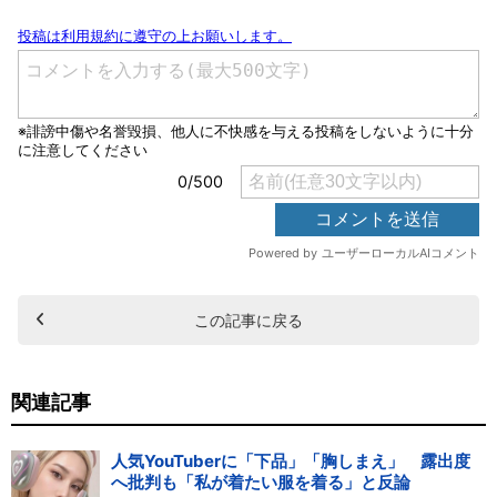
この記事に戻る
関連記事
人気YouTuberに「下品」「胸しまえ」 露出度
へ批判も「私が着たい服を着る」と反論