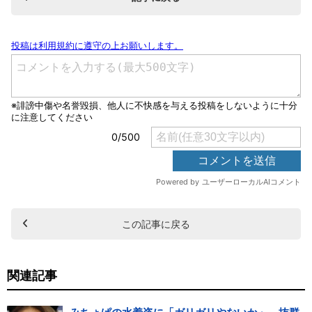
この記事に戻る
関連記事