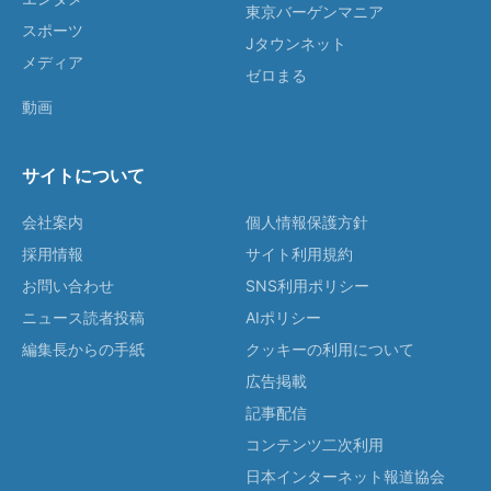
東京バーゲンマニア
スポーツ
Jタウンネット
メディア
ゼロまる
動画
サイトについて
会社案内
個人情報保護方針
採用情報
サイト利用規約
お問い合わせ
SNS利用ポリシー
ニュース読者投稿
AIポリシー
編集長からの手紙
クッキーの利用について
広告掲載
記事配信
コンテンツ二次利用
日本インターネット報道協会