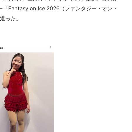
ntasy on Ice 2026（ファンタジー・オン・
り返った。