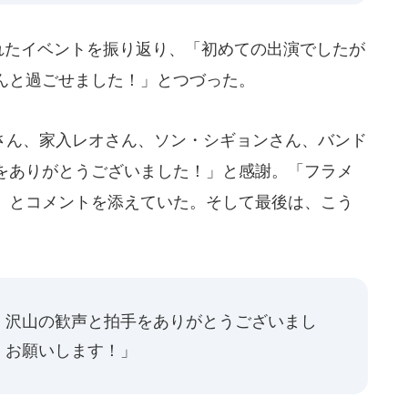
われたイベントを振り返り、「初めての出演でしたが
んと過ごせました！」とつづった。
ん、家入レオさん、ソン・シギョンさん、バンド
をありがとうございました！」と感謝。「フラメ
」とコメントを添えていた。そして最後は、こう
、沢山の歓声と拍手をありがとうございまし
くお願いします！」