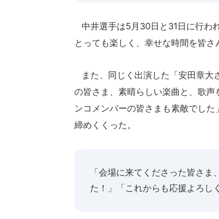
中井選手は5月30日と31日に行
とっても楽しく、幸せな時間を皆さ
また、同じく出演した「安田章大さ
の皆さま、素晴らしい楽曲と、歌声
ンコメンバーの皆さまも素敵でした
締めくくった。
「会場に来てくださった皆さま
た！」「これからも応援よろし