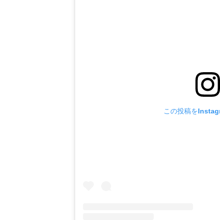
この投稿をInsta