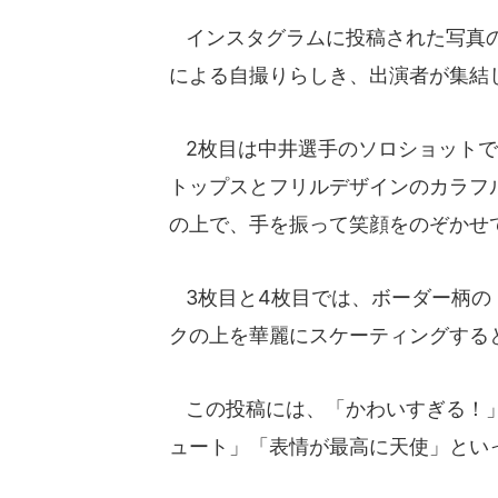
インスタグラムに投稿された写真の
による自撮りらしき、出演者が集結
2枚目は中井選手のソロショットで
トップスとフリルデザインのカラフ
の上で、手を振って笑顔をのぞかせ
3枚目と4枚目では、ボーダー柄の
クの上を華麗にスケーティングする
この投稿には、「かわいすぎる！」
ュート」「表情が最高に天使」とい