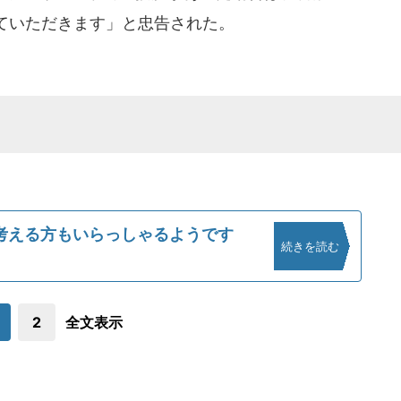
ていただきます」と忠告された。
考える方もいらっしゃるようです
続きを読む
2
全文表示