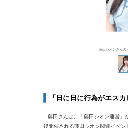
藤田シオンさんのイン
「日に日に行為がエスカ
藤田さんは、「藤田シオン運営」か
後開催される藤田シオン関連イベン