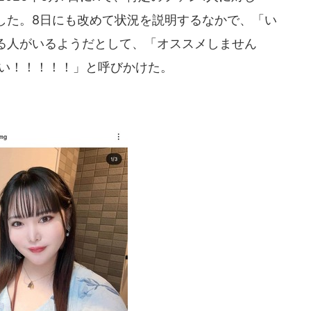
した。8日にも改めて状況を説明するなかで、「い
る人がいるようだとして、「オススメしません
さい！！！！！」と呼びかけた。