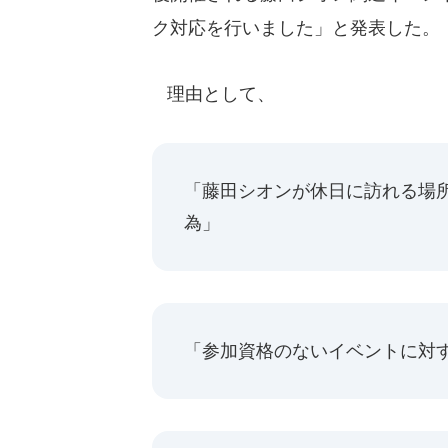
ク対応を行いました」と発表した。
理由として、
「藤田シオンが休日に訪れる場
為」
「参加資格のないイベントに対