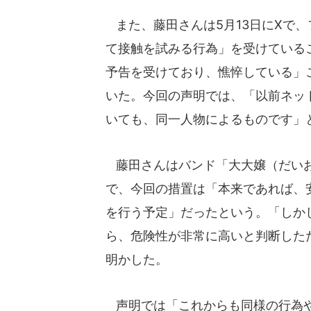
また、藤田さんは5月13日にXで
て接触を試みる行為」を受けている
予告を受けており、憔悴している」
いた。今回の声明では、「以前ネッ
いても、同一人物によるものです」
藤田さんはバンド「大大嬢（だいお
で、今回の措置は「本来であれば、
を行う予定」だったという。「しか
ら、危険性が非常に高いと判断した
明かした。
声明では「これからも同様の行為や