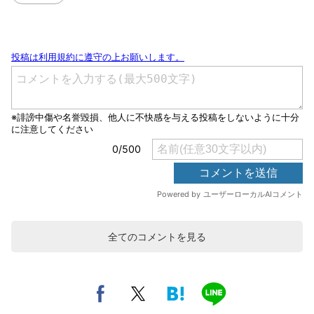
全てのコメントを見る