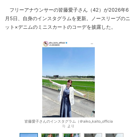
フリーアナウンサーの皆藤愛子さん（42）が2026年6
月5日、自身のインスタグラムを更新。ノースリーブのニ
ット×デニムのミニスカートのコーデを披露した。
皆藤愛子さんのインスタグラム（＠aiko_kaito_officia
l）より