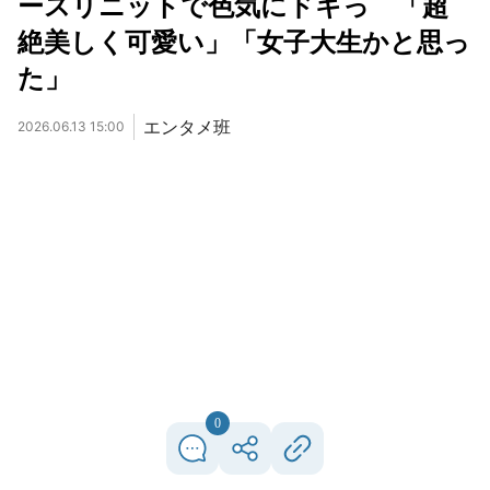
ースリニットで色気にドキっ 「超
絶美しく可愛い」「女子大生かと思っ
た」
エンタメ班
2026.06.13 15:00
0