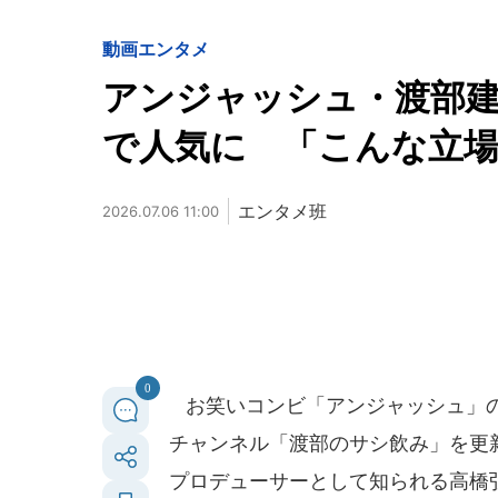
動画
エンタメ
アンジャッシュ・渡部
で人気に 「こんな立
エンタメ班
2026.07.06 11:00
0
お笑いコンビ「アンジャッシュ」の渡部
チャンネル「渡部のサシ飲み」を更新。
プロデューサーとして知られる高橋