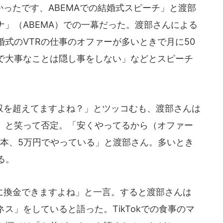
ったです、ABEMAでの結婚式スピーチ」と渡部
」（ABEMA）での一幕だった。渡部さんによる
式のVTRの仕事のオファーが多いときで月に50
で大事なことは隠し事をしない」などとスピーチ
を超えてますよね？」とツッコむも、渡部さんは
」と笑って否定。「安くやってるから（オファー
1本、5万円でやっている」と渡部さん。多いとき
る。
換金できますよね」と一言。すると渡部さんは
ス」をしていると語った。TikTokでの食事のマ