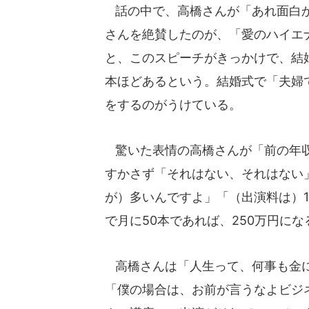
話の中で、高橋さんが「あれ面白か
さんを絶賛したのが、「愛のハイエナ
と、このスピーチがきっかけで、結婚
本ほどあるという。結婚式で「夫婦
をするのがうけている。
驚いた表情の高橋さんが「前の年収
すかさず「それはない、それはない
が）多いんですよ」「（出演料は）
で月に50本であれば、250万円にな
高橋さんは「人生って、何事も金に
「僕の場合は、お前が言うなよビジネ