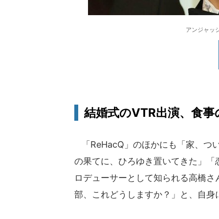
アンジャッシ
結婚式のVTR出演、食
「ReHacQ」のほかにも「家、つ
の果てに、ひろゆき置いてきた」「恋
ロデューサーとして知られる高橋さ
部、これどうしますか？」と、自身