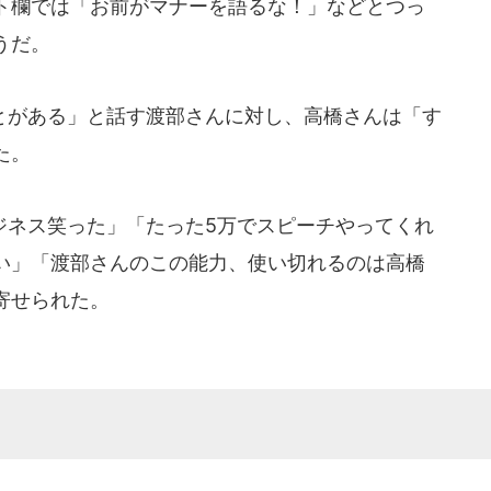
ト欄では「お前がマナーを語るな！」などとつっ
うだ。
がある」と話す渡部さんに対し、高橋さんは「す
た。
ネス笑った」「たった5万でスピーチやってくれ
い」「渡部さんのこの能力、使い切れるのは高橋
寄せられた。