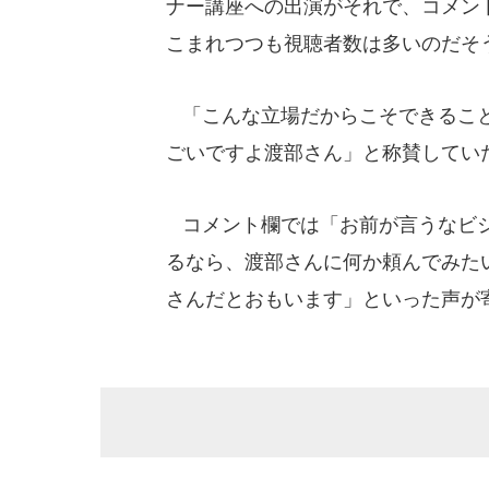
ナー講座への出演がそれで、コメン
こまれつつも視聴者数は多いのだそ
「こんな立場だからこそできること
ごいですよ渡部さん」と称賛してい
コメント欄では「お前が言うなビジ
るなら、渡部さんに何か頼んでみた
さんだとおもいます」といった声が