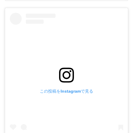
この投稿をInstagramで見る