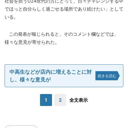
社会を担うU24世代の方にとって、日々チャレンジする中
でほっと自分らしく過ごせる場所であり続けたい」として
いる。
この発表が報じられると、そのコメント欄などでは、
様々な意見が寄せられた。
中高生などが店内に増えることに対
続きを読む
し、様々な意見が
1
2
全文表示