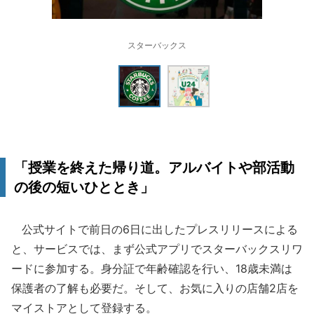
スターバックス
「授業を終えた帰り道。アルバイトや部活動
の後の短いひととき」
公式サイトで前日の6日に出したプレスリリースによる
と、サービスでは、まず公式アプリでスターバックスリワ
ードに参加する。身分証で年齢確認を行い、18歳未満は
保護者の了解も必要だ。そして、お気に入りの店舗2店を
マイストアとして登録する。