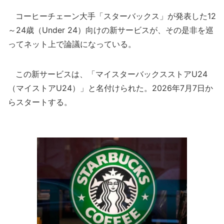
コーヒーチェーン大手「スターバックス」が発表した12
～24歳（Under 24）向けの新サービスが、その是非を巡
ってネット上で論議になっている。
この新サービスは、「マイスターバックスストアU24
（マイストアU24）」と名付けられた。2026年7月7日か
らスタートする。