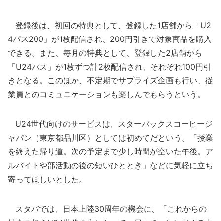
登録後は、初回の特典として、登録した1店舗から「U2
4パス200」が1枚配信され、200円引きで対象商品を購入
できる。また、毎月の特典として、登録した2店舗から
「U24パス」が1枚ずつ計2枚配信され、それぞれ100円引
きとなる。このほか、不定期でサプライズ企画も行い、従
業員とのコミュニケーションも楽しんでもらうという。
U24世代向けのサービスは、スターバックスコーヒージ
ャパン（東京都品川区）としては初めてだという。「授業
を終えた帰り道。次の予定まで少し時間が空いた午後。ア
ルバイトや部活動の後の短いひととき」などに気軽に立ち
寄ってほしいとした。
スタバでは、日本上陸30周年の機会に、「これからの