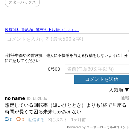
スターバックス