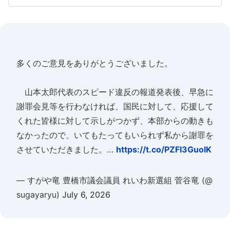
多くのご意見をありがとうございました。
山本太郎代表のスピード違反の報道発表後、早急に
謝罪会見等を行わなければ、国民に対して、応援して
くれた皆様に対して示しがつかず、本部からの動きも
なかったので、いてもたってもいられず私から謝罪を
させていただきました。…
https://t.co/PZFI3GuoIK
— すがや竜 豊橋市議会議員 れいわ新選組 菅谷竜 (@
sugayaryu)
July 6, 2026