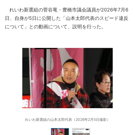
れいわ新選組の菅谷竜・豊橋市議会議員が2026年7月6
日、自身が5日に公開した「山本太郎代表のスピード違反
について」との動画について、説明を行った。
れいわ新選組の山本太郎代表（2026年2月5日撮影）