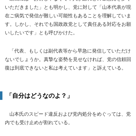
いただきました」とも明かし、党に対して「山本代表が現
在ご病気で発信が難しい可能性もあることを理解していま
す。しかし、それでも国政政党として責任ある対応をお願
いしたいです」とも呼びかけた。
「代表、もしくは副代表等から早急に発信していただけ
ないでしょうか。真摯な姿勢を見せなければ、党の信頼回
復は到底できないと私は考えています」と訴えている。
「自分はどうなのよ？」
山本氏のスピード違反および党内処分をめぐっては、党
内でも受け止めが割れている。