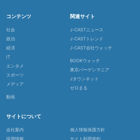
コンテンツ
関連サイト
社会
J-CASTニュース
政治
J-CASTトレンド
経済
J-CAST会社ウォッチ
IT
BOOKウォッチ
エンタメ
東京バーゲンマニア
スポーツ
Jタウンネット
メディア
ゼロまる
動画
サイトについて
会社案内
個人情報保護方針
採用情報
サイト利用規約