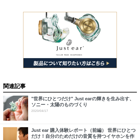
関連記事
"世界にひとつだけ" Just earの輝きを生み出す、
ソニー・太陽のものづくり
2020/04/17
Just ear 購入体験レポート（前編） 世界にひとつ
だけ！自分のためだけの音質を持つイヤホンを作