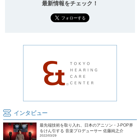
最新情報をチェック！
インタビュー
最先端技術を取り入れ、日本のアニソン・J-POP界
をけん引する 音楽プロデューサー 佐藤純之介
2022/03/29