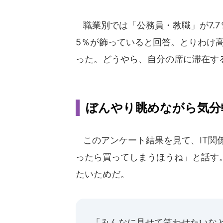
職業別では「公務員・教職」が7.7％
5％が飾っていると回答。とりわけ高
った。どうやら、自分の席に滞在す
ぼんやり眺めながら気分
このアンケート結果を見て、IT関
ったら買ってしまうほうね」と話す
たいためだ。
「みんなに見せて笑わせたいな