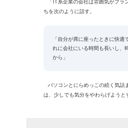
「IT系企業の会社は雰囲気がフラ
ちを次のように話す。
「自分が席に座ったときに快適
れに会社にいる時間も長いし、
から」
パソコンとにらめっこの続く気詰ま
は、少しでも気分をやわらげようと