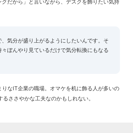
ンクだから」と言いながら、デスクを飾りたい気持
で、気分が盛り上がるようにしたいんです。そ
時々ぼんやり見ているだけで気分転換にもなる
りなIT企業の職場。オマケを机に飾る人が多いの
するささやかな工夫なのかもしれない。