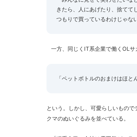
きたら、人にあげたり、捨てて
つもりで買っているわけじゃな
一方、同じくIT系企業で働くOLサ
「ペットボトルのおまけはほと
という。しかし、可愛らしいもので
クマのぬいぐるみを並べている。