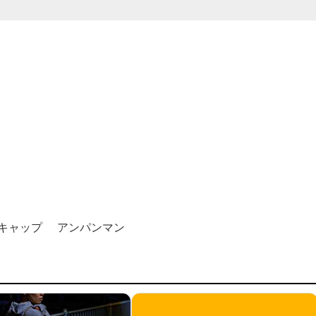
キャップ アンパンマン