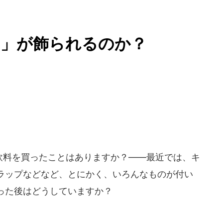
ケ」が飾られるのか？
ル飲料を買ったことはありますか？――最近では、キ
ラップなどなど、とにかく、いろんなものが付い
った後はどうしていますか？