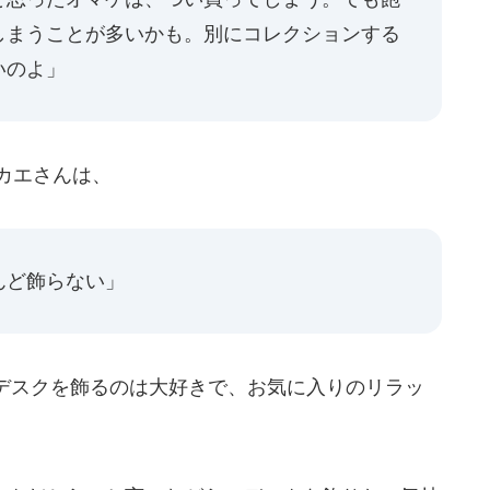
しまうことが多いかも。別にコレクションする
いのよ」
カエさんは、
んど飾らない」
デスクを飾るのは大好きで、お気に入りのリラッ