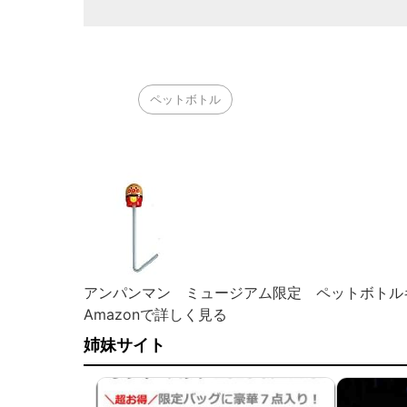
ペットボトル
アンパンマン ミュージアム限定 ペットボトル
Amazonで詳しく見る
姉妹サイト