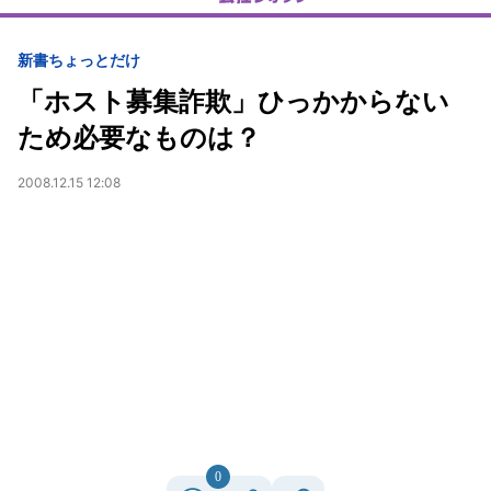
新書ちょっとだけ
「ホスト募集詐欺」ひっかからない
ため必要なものは？
2008.12.15 12:08
0