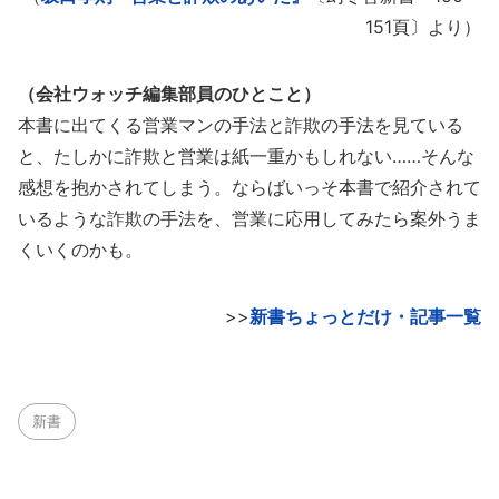
151頁〕より）
（会社ウォッチ編集部員のひとこと）
本書に出てくる営業マンの手法と詐欺の手法を見ている
と、たしかに詐欺と営業は紙一重かもしれない……そんな
感想を抱かされてしまう。ならばいっそ本書で紹介されて
いるような詐欺の手法を、営業に応用してみたら案外うま
くいくのかも。
>>
新書ちょっとだけ・記事一覧
新書