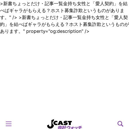
>新書ちょっとだけ・記事一覧金持ち女性と「愛人契約」を結
べばギャラがもらえる？ホスト募集詐欺というものがありま
す。" />
>新書ちょっとだけ・記事一覧金持ち女性と「愛人契
約」を結べばギャラがもらえる？ホスト募集詐欺というものが
あります。" property="og:description" />