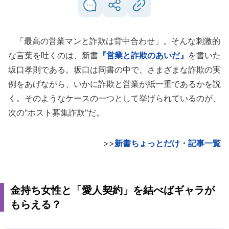
「最高の営業マンと詐欺は背中合わせ」。そんな刺激的
な言葉を吐くのは、新書
『営業と詐欺のあいだ』
を書いた
坂口孝則である。坂口は同書の中で、さまざまな詐欺の実
例をあげながら、いかに詐欺と営業が紙一重であるかを説
く。そのようなケースの一つとして挙げられているのが、
次の"ホスト募集詐欺"だ。
>>
新書ちょっとだけ・記事一覧
金持ち女性と「愛人契約」を結べばギャラが
もらえる？