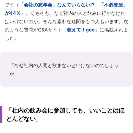
です（
「会社の忘年会」なんていらない!? 「不必要派」
が44％
）。そもそも、なぜ社内の人と飲みに行かなけれ
ばいけないのか。そんな素朴な疑問をもつ人もいます。次
のような質問がQ&Aサイト「
教えて！goo
」に掲載されま
した。
「なぜ社内の人間と飲まないといけないのでしょう
か」
「社内の飲み会に参加しても、いいことはほ
とんどない」