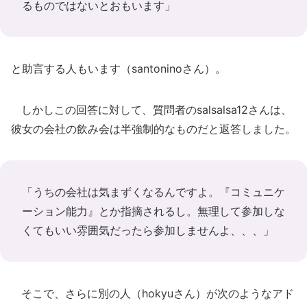
るものではないとおもいます」
と助言する人もいます（santoninoさん）。
しかしこの回答に対して、質問者のsalsalsa12さんは、
彼女の会社の飲み会は半強制的なものだと返答しました。
「うちの会社は気まずくなるんですよ。『コミュニケ
ーション能力』とか指摘されるし。無理して参加しな
くてもいい雰囲気だったら参加しませんよ、、、」
そこで、さらに別の人（hokyuさん）が次のようなアド