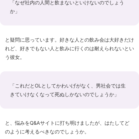
「なぜ社内の人間と飲まないといけないのでしょう
か」
と疑問に思っています。好きな人との飲み会は大好きだけ
れど、好きでもない人と飲みに行くのは耐えられないとい
う彼女。
「これだとOLとしてかわいげがなく、男社会では生
きていけなくなって死ぬしかないのでしょうか」
と、悩みをQ&Aサイトに打ち明けましたが、はたしてど
のように考えるべきなのでしょうか。