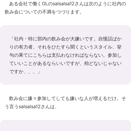
ある会社で働くOLのsalsalsa12さんは次のように社内の
飲み会についての不満をつづります。
「社内・特に部内の飲み会が大嫌いです。自慢話ばか
りの有力者、それをひたすら聞くというスタイル、挙
句の果てにこちらは支払わなければならない。参加し
ていいことがあるならいいですが、殆どないじゃない
ですか、、、」
飲み会に嫌々参加してしても嫌いな人が増えるだけ。そ
う言うsalsalsa12さんは、