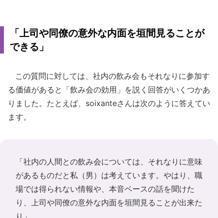
「上司や同僚の意外な内面を垣間見ることが
できる」
この質問に対しては、社内の飲み会もそれなりに参加す
る価値があると「飲み会の効用」を説く回答がいくつかあ
りました。たとえば、soixanteさんは次のように答えてい
ます。
「社内の人間との飲み会については、それなりに意味
があるものだと私（男）は考えています。やはり、職
場では得られない情報や、本音ベースの話を聞けた
り、上司や同僚の意外な内面を垣間見ることが出来た
り」