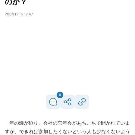
のか？
2008.12.16 12:47
0
年の瀬が迫り、会社の忘年会があちこちで開かれていま
すが、できれば参加したくないという人も少なくないよう