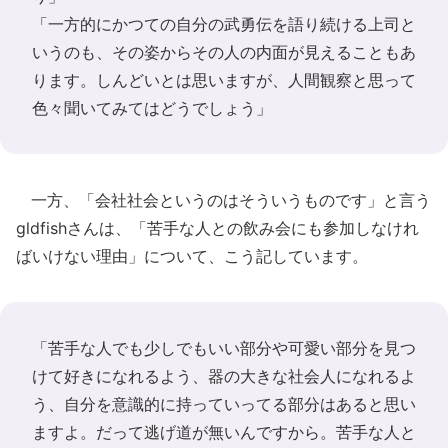
「一方的にかつての自分の武勇伝を語り続ける上司と
いうのも、その姿からその人の内面が見えることもあ
ります。しんどいとは思いますが、人間観察と思って
色々聞いてみてはどうでしょう」
一方、「会社社会というのはそういうものです」と言う
gldfishさんは、「苦手な人との飲み会にも参加しなけれ
ばいけない理由」について、こう記しています。
「苦手な人でも少しでもいい部分や可愛い部分を見つ
けて好きになれるよう、器の大きな社会人になれるよ
う、自分を意識的に持っていってる部分はあると思い
ますよ。だって逃げ道が無いんですから。苦手な人と