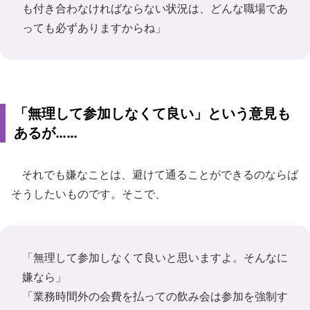
も付き合わなければならない状況は、どんな職場であ
っても必ずありますからね」
「無理して参加しなくて良い」という意見も
あるが……
それでも嫌なことは、避けて通ることができるのならば
そうしたいものです。そこで、
「無理して参加しなくて良いと思いますよ。そんなに
嫌なら」
「業務時間外の会費を払っての飲み会は参加を強制す