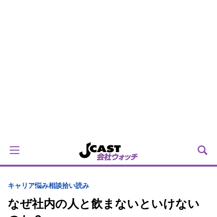
キャリア
悩み相談拾い読み
なぜ社内の人と飲まないといけない