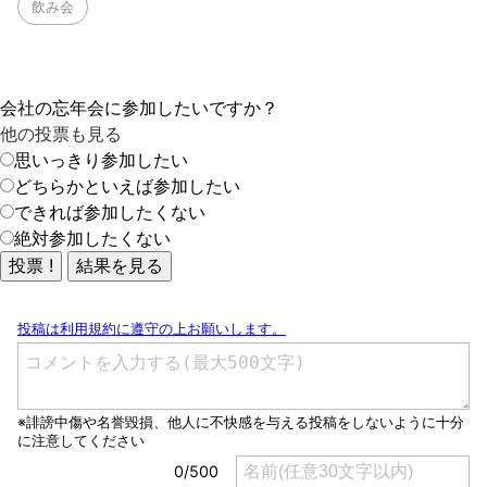
飲み会
会社の忘年会に参加したいですか？
他の投票も見る
思いっきり参加したい
どちらかといえば参加したい
できれば参加したくない
絶対参加したくない