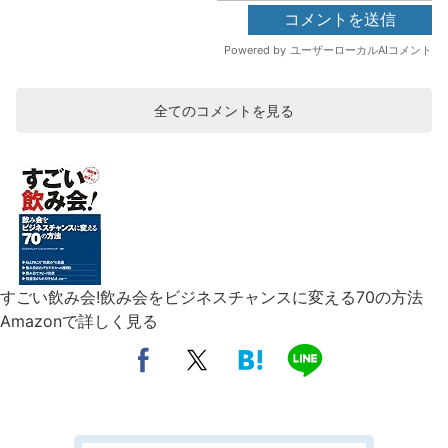
全てのコメントを見る
すごい飲み会!飲み会をビジネスチャンスに変える70の方法
Amazonで詳しく見る