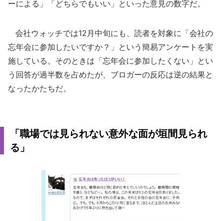
ーによる」「どちらでもいい」といった意見の数字だ。
会社ウォッチでは12月中旬にも、読者を対象に「会社の
忘年会に参加したいですか？」という簡易アンケートを実
施している。そのときは「忘年会に参加したくない」とい
う回答が過半数を占めたが、ブロガーの反応は逆の結果と
なったかたちだ。
「職場では見られない意外な面が垣間見られ
る」