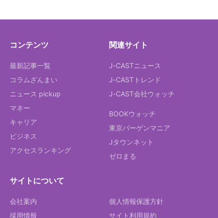
コンテンツ
関連サイト
最新記事一覧
J-CASTニュース
コラムざんまい
J-CASTトレンド
ニュース pickup
J-CAST会社ウォッチ
マネー
BOOKウォッチ
キャリア
東京バーゲンマニア
ビジネス
Jタウンネット
アクセスランキング
ゼロまる
サイトについて
会社案内
個人情報保護方針
採用情報
サイト利用規約