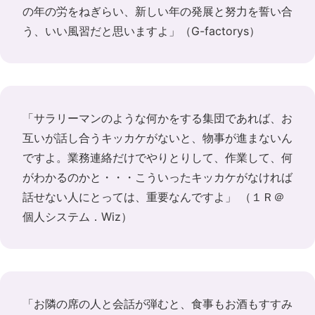
の年の労をねぎらい、新しい年の発展と努力を誓い合
う、いい風習だと思いますよ」（
G-factorys
）
「サラリーマンのような何かをする集団であれば、お
互いが話し合うキッカケがないと、物事が進まないん
ですよ。業務連絡だけでやりとりして、作業して、何
がわかるのかと・・・こういったキッカケがなければ
話せない人にとっては、重要なんですよ」 （
１Ｒ＠
個人システム．Wiz
）
「お隣の席の人と会話が弾むと、食事もお酒もすすみ