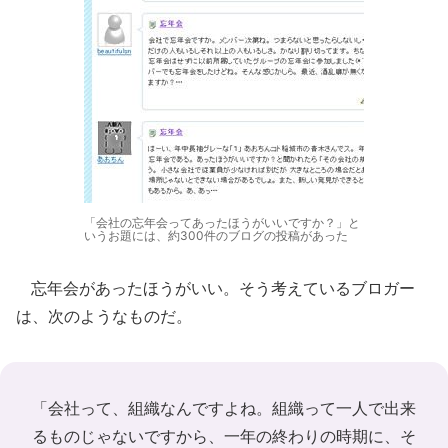
「会社の忘年会ってあったほうがいいですか？」と
いうお題には、約300件のブログの投稿があった
忘年会があったほうがいい。そう考えているブロガー
は、次のようなものだ。
「会社って、組織なんですよね。組織って一人で出来
るものじゃないですから、一年の終わりの時期に、そ