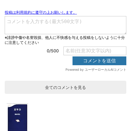
全てのコメントを見る