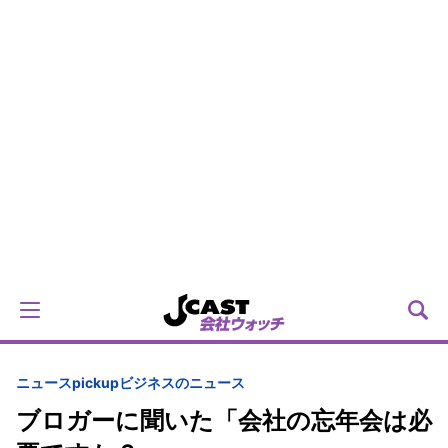
ニュースpickup
ビジネスのニュース
ブロガーに聞いた「会社の忘年会は必