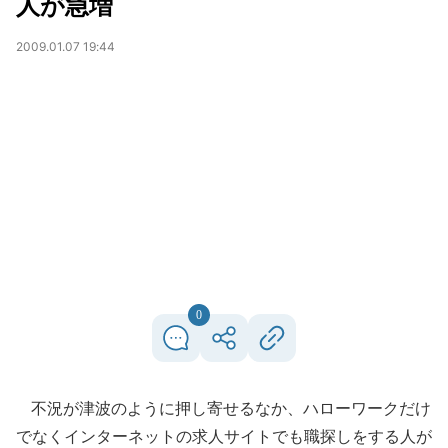
人が急増
2009.01.07 19:44
0
不況が津波のように押し寄せるなか、ハローワークだけ
でなくインターネットの求人サイトでも職探しをする人が