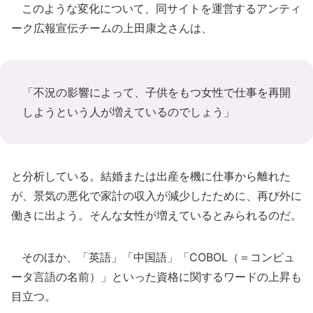
このような変化について、同サイトを運営するアンティ
ーク広報宣伝チームの上田康之さんは、
「不況の影響によって、子供をもつ女性で仕事を再開
しようという人が増えているのでしょう」
と分析している。結婚または出産を機に仕事から離れた
が、景気の悪化で家計の収入が減少したために、再び外に
働きに出よう。そんな女性が増えているとみられるのだ。
そのほか、「英語」「中国語」「COBOL（＝コンピュ
ータ言語の名前）」といった資格に関するワードの上昇も
目立つ。