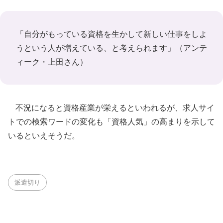
「自分がもっている資格を生かして新しい仕事をしよ
うという人が増えている、と考えられます」（アンテ
ィーク・上田さん）
不況になると資格産業が栄えるといわれるが、求人サイ
トでの検索ワードの変化も「資格人気」の高まりを示して
いるといえそうだ。
派遣切り