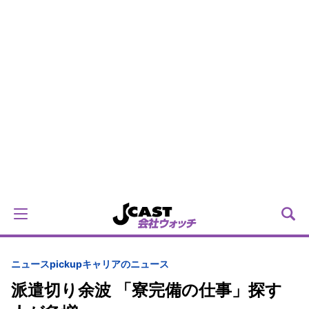
ニュースpickup
キャリアのニュース
派遣切り余波 「寮完備の仕事」探す