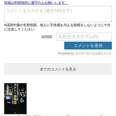
全てのコメントを見る