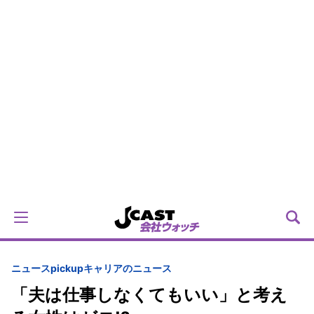
ニュースpickup
キャリアのニュース
「夫は仕事しなくてもいい」と考え