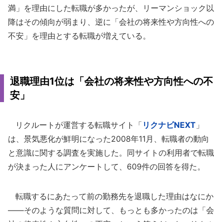
満」を理由にした転職が多かったが、リーマンショック以
降はその傾向が弱まり、逆に「会社の将来性や方向性への
不安」を理由とする転職が増えている。
退職理由1位は「会社の将来性や方向性への不
安」
リクルートが運営する転職サイト「
リクナビNEXT
」
は、景気悪化が鮮明になった2008年11月、転職者の動向
と意識に関する調査を実施した。同サイトの利用者で転職
が決まった人にアンケートして、609件の回答を得た。
転職するにあたって前の勤務先を退職した理由はなにか
――そのような質問に対して、もっとも多かったのは「会