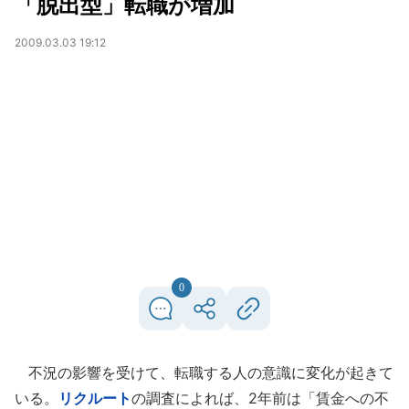
「脱出型」転職が増加
2009.03.03 19:12
0
不況の影響を受けて、転職する人の意識に変化が起きて
いる。
リクルート
の調査によれば、2年前は「賃金への不