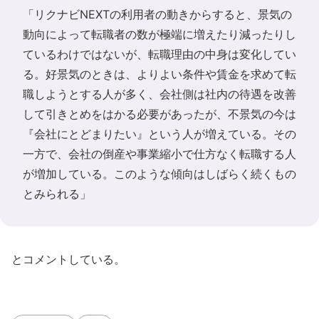
「リクナビNEXTの利用者の動きからすると、景気の
動向によって転職者の数が極端に増えたり減ったりし
ているわけではないが、転職理由の中身は変化してい
る。好景気のときは、よりよい条件や賃金を求めて転
職しようとする人が多く、会社側は社内の待遇を改善
して引きとめをはかる必要があったが、不景気の今は
『会社にとどまりたい』という人が増えている。その
一方で、会社の倒産や事業縮小で仕方なく転職する人
が増加している。このような傾向はしばらく続くもの
とみられる」
とコメントしている。