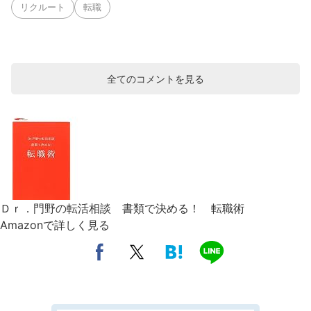
リクルート
転職
全てのコメントを見る
Ｄｒ．門野の転活相談 書類で決める！ 転職術
Amazonで詳しく見る