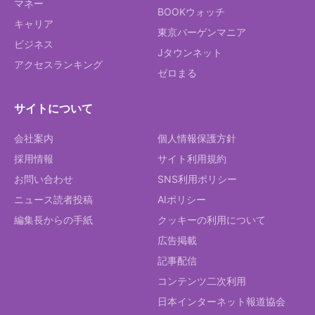
マネー
BOOKウォッチ
キャリア
東京バーゲンマニア
ビジネス
Jタウンネット
アクセスランキング
ゼロまる
サイトについて
会社案内
個人情報保護方針
採用情報
サイト利用規約
お問い合わせ
SNS利用ポリシー
ニュース読者投稿
AIポリシー
編集長からの手紙
クッキーの利用について
広告掲載
記事配信
コンテンツ二次利用
日本インターネット報道協会