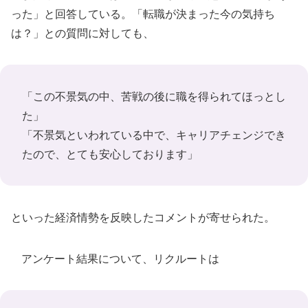
った」と回答している。「転職が決まった今の気持ち
は？」との質問に対しても、
「この不景気の中、苦戦の後に職を得られてほっとし
た」
「不景気といわれている中で、キャリアチェンジでき
たので、とても安心しております」
といった経済情勢を反映したコメントが寄せられた。
アンケート結果について、リクルートは