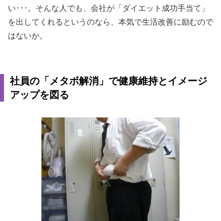
い･･･。そんな人でも、会社が「ダイエット成功手当て」
を出してくれるというのなら、本気で生活改善に励むので
はないか。
社員の「メタボ解消」で健康維持とイメージ
アップを図る