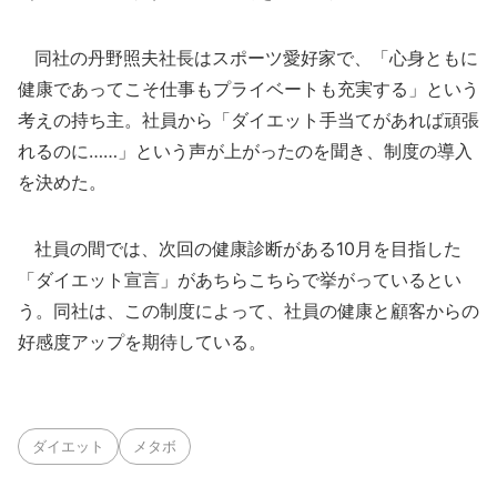
同社の丹野照夫社長はスポーツ愛好家で、「心身ともに
健康であってこそ仕事もプライベートも充実する」という
考えの持ち主。社員から「ダイエット手当てがあれば頑張
れるのに……」という声が上がったのを聞き、制度の導入
を決めた。
社員の間では、次回の健康診断がある10月を目指した
「ダイエット宣言」があちらこちらで挙がっているとい
う。同社は、この制度によって、社員の健康と顧客からの
好感度アップを期待している。
ダイエット
メタボ