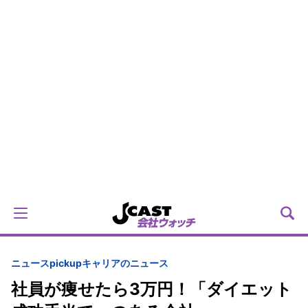
ニュースpickup
キャリアのニュース
社員が痩せたら3万円！「ダイエット