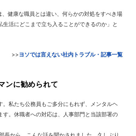
、健康な職員とは違い、何らかの対処をすべき場
私生活にどこまで立ち入ることができるのか」と
>>
ヨソでは言えない社内トラブル・記事一覧
マンに勧められて
す。私たち公務員もご多分にもれず、メンタルヘ
ます。休職者への対応は、人事部門と当該部署の
部長から、こんな話を聞かされました。久しぶり