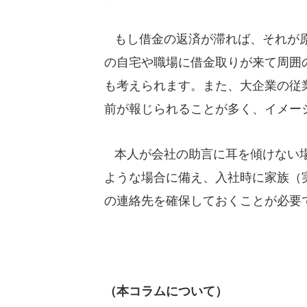
もし借金の返済が滞れば、それが原
の自宅や職場に借金取りが来て周囲
も考えられます。また、大企業の従
前が報じられることが多く、イメー
本人が会社の助言に耳を傾けない場
ような場合に備え、入社時に家族（
の連絡先を確保しておくことが必要
（本コラムについて）