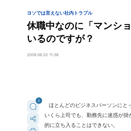
ヨソでは言えない社内トラブル
休職中なのに「マンシ
いるのですが？
2009.06.02 11:38
0
ほとんどのビジネスパーソンにとっ
いくら上司でも、勤務先に迷惑が掛
的に立ち入ることはできない。