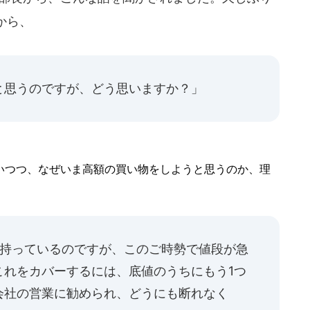
から、
と思うのですが、どう思いますか？」
つつ、なぜいま高額の買い物をしようと思うのか、理
つ持っているのですが、このご時勢で値段が急
これをカバーするには、底値のうちにもう1つ
会社の営業に勧められ、どうにも断れなく