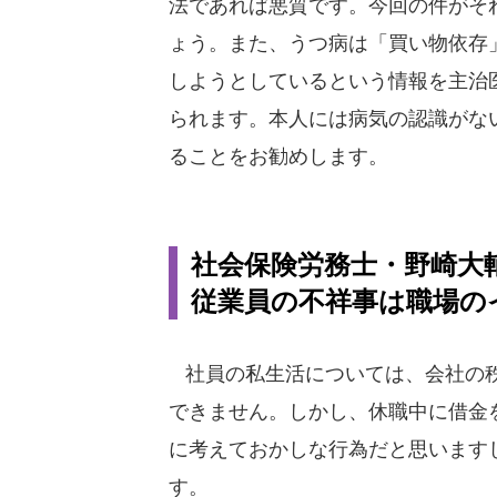
法であれば悪質です。今回の件がそ
ょう。また、うつ病は「買い物依存
しようとしているという情報を主治
られます。本人には病気の認識がな
ることをお勧めします。
社会保険労務士・野崎大
従業員の不祥事は職場の
社員の私生活については、会社の秩
できません。しかし、休職中に借金
に考えておかしな行為だと思います
す。