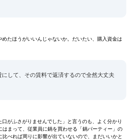
めたほうがいいんじゃないか。だいたい、購入資金は
貸にして、その賃料で返済するので全然大丈夫
口がふさがりませんでした」と言うのも、よく分かり
にはまって、従業員に鍋を買わせる「鍋パーティー」の
に比べれば周りに影響が出ていないので、まだいいかと