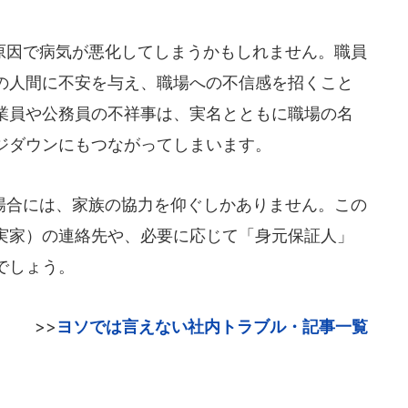
因で病気が悪化してしまうかもしれません。職員
の人間に不安を与え、職場への不信感を招くこと
業員や公務員の不祥事は、実名とともに職場の名
ジダウンにもつながってしまいます。
合には、家族の協力を仰ぐしかありません。この
実家）の連絡先や、必要に応じて「身元保証人」
でしょう。
>>
ヨソでは言えない社内トラブル・記事一覧