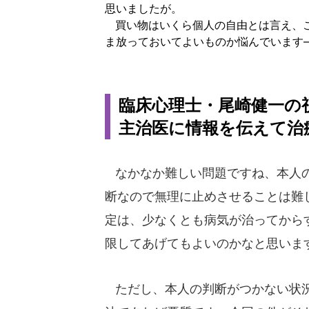
思いましたが。
買い物はいくら個人の自由とは言え、こ
ま放っておいてよいものか悩んでいます
臨床心理士・尾崎健一の
主治医に情報を伝えて治
なかなか難しい問題ですね、本人の
断なので無理に止めさせることは難
定は、少なくとも病気が治ってから
限してあげてもよいのかなと思いま
ただし、本人の判断がつかない状況