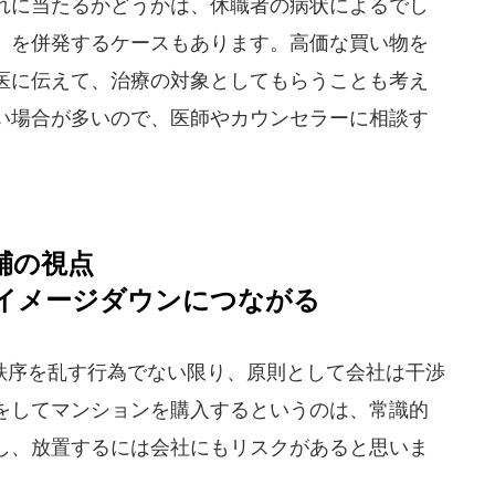
れに当たるかどうかは、休職者の病状によるでし
」を併発するケースもあります。高価な買い物を
医に伝えて、治療の対象としてもらうことも考え
い場合が多いので、医師やカウンセラーに相談す
輔の視点
イメージダウンにつながる
序を乱す行為でない限り、原則として会社は干渉
をしてマンションを購入するというのは、常識的
し、放置するには会社にもリスクがあると思いま