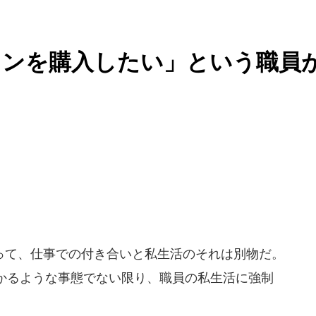
ョンを購入したい」という職員
て、仕事での付き合いと私生活のそれは別物だ。
かるような事態でない限り、職員の私生活に強制