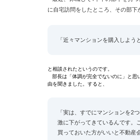
に自宅訪問をしたところ、その部下
「近々マンションを購入しよう
と相談されたというのです。
部長は「体調が完全でないのに」と思い
由を聞きました。すると、
「実は、すでにマンションを2
激に下がってきているんです。
買っておいた方がいいと不動産