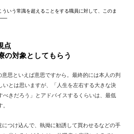
ういう常識を超えることをする職員に対して、このま
――
視点
療の対象としてもらう
意思といえば意思ですから。最終的には本人の判
しいとは思いますが、「人生を左右する大きな決
すべきだろう」とアドバイスするくらいは、最低
す。
につけ込んで、執拗に勧誘して買わせるなどの手