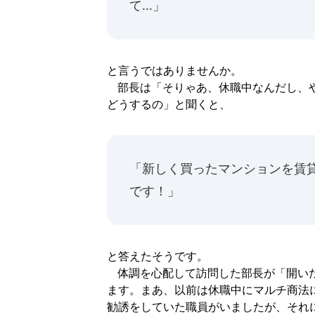
て…」
と言うではありませんか。
部長は「そりゃあ、休職中なんだし、や
どうするの」と聞くと、
「新しく買ったマンションを賃
です！」
と答えたそうです。
体調を心配して訪問した部長が「開いた
ます。まあ、以前は休職中にマルチ商法
勧誘をしていた職員がいましたが、それ