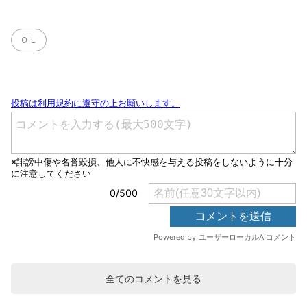
ＯＬ
全てのコメントを見る