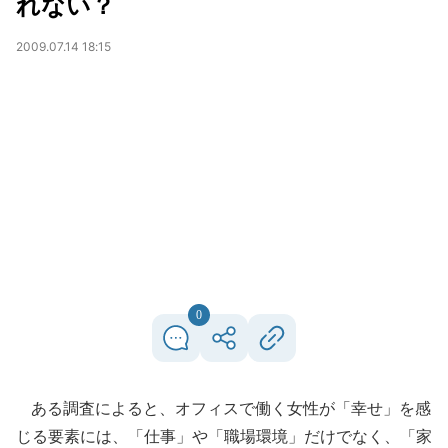
れない？
2009.07.14 18:15
0
ある調査によると、オフィスで働く女性が「幸せ」を感
じる要素には、「仕事」や「職場環境」だけでなく、「家