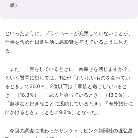
婚）
といったように、プライベートが充実していないことが、
仕事を含めた日常生活に悪影響を与えているように見え
る。
また、「何をしているときに一番幸せを感じますか？」
という質問に対しては、1位が「おいしいものを食べてい
るとき」で20.0％。2位以下は「家族と過ごしていると
き」（18.3％）、「恋人と会っているとき」（13.3％）、
「趣味など好きなことに没頭しているとき」「海外旅行に
出かけるとき」（ともに9.8％）となった。
今回の調査に携わったサンケイリビング新聞社の堀弘昌