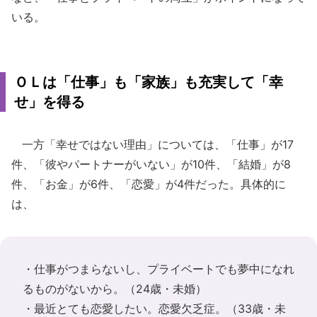
いる。
ＯＬは「仕事」も「家族」も充実して「幸
せ」を得る
一方「幸せではない理由」については、「仕事」が17
件、「彼やパートナーがいない」が10件、「結婚」が8
件、「お金」が6件、「恋愛」が4件だった。具体的に
は、
・仕事がつまらないし、プライベートでも夢中になれ
るものがないから。（24歳・未婚）
・最近とても恋愛したい。恋愛欠乏症。（33歳・未