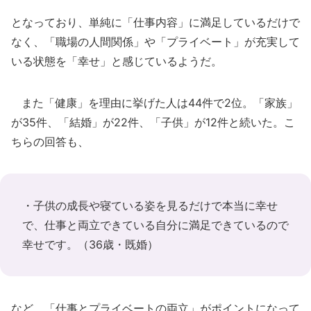
となっており、単純に「仕事内容」に満足しているだけで
なく、「職場の人間関係」や「プライベート」が充実して
いる状態を「幸せ」と感じているようだ。
また「健康」を理由に挙げた人は44件で2位。「家族」
が35件、「結婚」が22件、「子供」が12件と続いた。こ
ちらの回答も、
・子供の成長や寝ている姿を見るだけで本当に幸せ
で、仕事と両立できている自分に満足できているので
幸せです。（36歳・既婚）
など、「仕事とプライベートの両立」がポイントになって