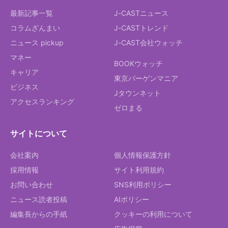
最新記事一覧
J-CASTニュース
コラムざんまい
J-CASTトレンド
ニュース pickup
J-CAST会社ウォッチ
マネー
BOOKウォッチ
キャリア
東京バーゲンマニア
ビジネス
Jタウンネット
アクセスランキング
ゼロまる
サイトについて
会社案内
個人情報保護方針
採用情報
サイト利用規約
お問い合わせ
SNS利用ポリシー
ニュース読者投稿
AIポリシー
編集長からの手紙
クッキーの利用について