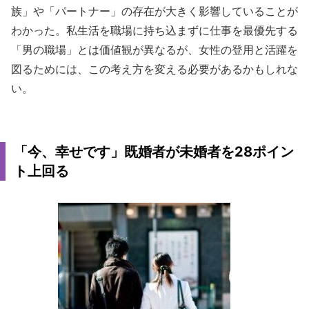
族」や「パートナー」の存在が大きく影響していることが
わかった。私生活を職場に持ち込まずに仕事を最優先する
「男の職場」とは価値観が異なるが、女性の登用と活躍を
図るためには、この考え方を変える必要があるかもしれな
い。
「今、幸せです」既婚者が未婚者を28ポイン
ト上回る