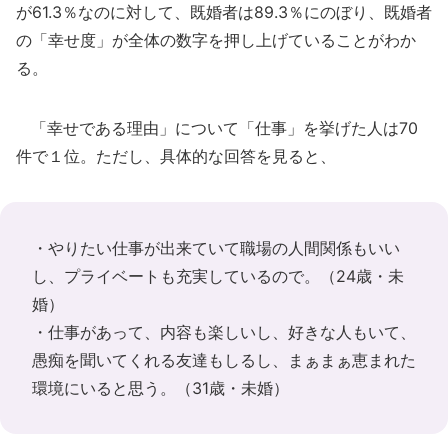
が61.3％なのに対して、既婚者は89.3％にのぼり、既婚者
の「幸せ度」が全体の数字を押し上げていることがわか
る。
「幸せである理由」について「仕事」を挙げた人は70
件で１位。ただし、具体的な回答を見ると、
・やりたい仕事が出来ていて職場の人間関係もいい
し、プライベートも充実しているので。（24歳・未
婚）
・仕事があって、内容も楽しいし、好きな人もいて、
愚痴を聞いてくれる友達もしるし、まぁまぁ恵まれた
環境にいると思う。（31歳・未婚）