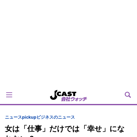
ニュースpickup
ビジネスのニュース
女は「仕事」だけでは「幸せ」にな