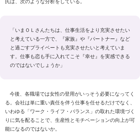
氏は、次のような分析をしている。
「いまＯＬさんたちは、仕事生活をより充実させたい
と考えている一方で、『家族』や『パートナー』など
と過ごすプライベートも充実させたいと考えていま
す。仕事も恋も手に入れてこそ『幸せ』を実感できる
のではないでしょうか」
今後、各職場では女性の登用がいっそう必要になってく
る。会社は単に重い責任を伴う仕事を任せるだけでなく、
いわゆる「ワーク・ライフ・バランス」の取れた環境づく
りに気を配ることで、生産性とモチベーションの向上が可
能になるのではないか。