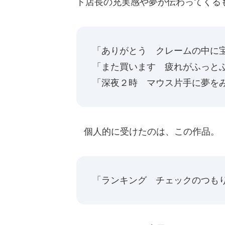
ト店長の充実感や夢が伝わってくる
「ありがとう クレームの中に
「また買います 疲れがふっと
「深夜２時 マウス片手に夢を
個人的に受けたのは、この作品。
「ランキング チェックのつも