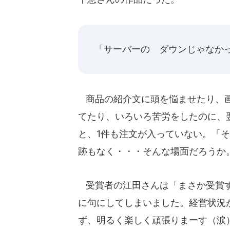
「サーバーの ダウンじゃなか
商品の紹介文に頭を悩ませたり、画
てたり、いろいろ苦労をしたのに、
と、1件も注文が入っていない。「
跡もなく・・・そんな場面だろうか
受賞者の江田さんは「まさか受賞す
に句にしてしまいました。経営状況
ず、明るく楽しく頑張りまーす（涙