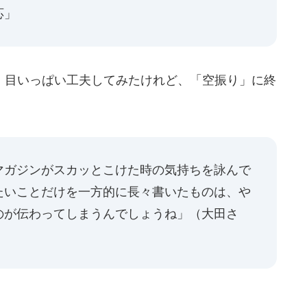
応」
目いっぱい工夫してみたけれど、「空振り」に終
マガジンがスカッとこけた時の気持ちを詠んで
たいことだけを一方的に長々書いたものは、や
のが伝わってしまうんでしょうね」（大田さ