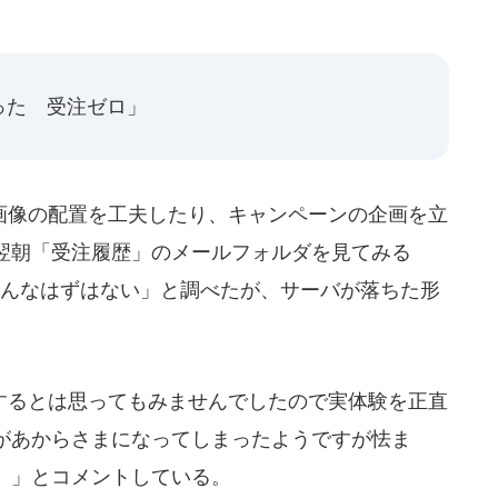
った 受注ゼロ」
像の配置を工夫したり、キャンペーンの企画を立
翌朝「受注履歴」のメールフォルダを見てみる
そんなはずはない」と調べたが、サーバが落ちた形
。
るとは思ってもみませんでしたので実体験を正直
があからさまになってしまったようですが怯ま
）」とコメントしている。