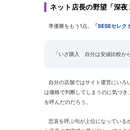
ネット店長の野望「深夜
準優勝をもう1点。
「SESEセレ
「いざ購入 自分は安値比較か
自分の店舗ではサイト運営にいろい
は価格で判断してしまうのに気づき、
を呼んだのだろう。
悲哀を呼ぶ句が上位になっているが