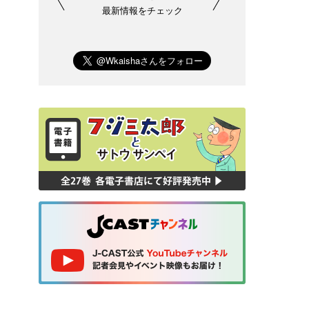
最新情報をチェック