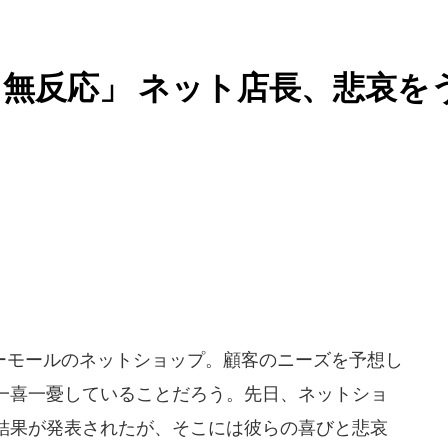
無反応」 ネット店長、悲哀を
モールのネットショップ。顧客のニーズを予想し
一喜一憂していることだろう。先日、ネットショ
結果が発表されたが、そこには彼らの喜びと悲哀