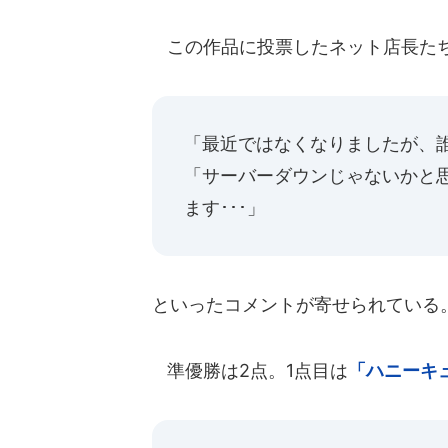
この作品に投票したネット店長たち
「最近ではなくなりましたが、
「サーバーダウンじゃないかと
ます･･･」
といったコメントが寄せられている
準優勝は2点。1点目は
「ハニーキ