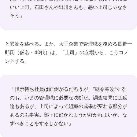
いい上司。石田さんや出川さんも、悪い上司じゃなさ
そう」
と異論を述べる。また、大手企業で管理職を務める長野一
郎氏（仮名・40代）は、「上司」の立場から、こうコメ
ントする。
「指示待ち社員は面倒がるだろうが、“朝令暮改”する
のも、いまの管理職に必要な決断だ。調査結果には反
論もあるが、上司によって組織の成果が変わる部分が
あるのも事実。部下に好かれようが好かれまいが、な
すべきことをするしかない」