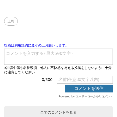
上司
全てのコメントを見る