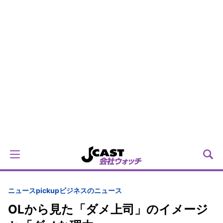
ニュースpickup
ビジネスのニュース
OLから見た「ダメ上司」のイメージ