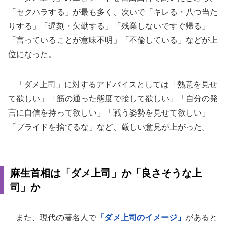
「セクハラする」が最も多く、次いで「キレる・八つ当た
りする」「遅刻・欠勤する」「残業しないですぐ帰る」
「言っていることが意味不明」「不倫している」などが上
位になった。
「ダメ上司」に対するアドバイスとしては「熱意を見せ
て欲しい」「筋の通った態度で接して欲しい」「自分の発
言に自信を持って欲しい」「戦う姿勢を見せて欲しい」
「プライドを捨てるな」など、厳しい意見が上がった。
麻生首相は「ダメ上司」か「良さそうな上
司」か
また、現代の著名人で
「ダメ上司のイメージ」
があると