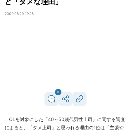
と「ダメな理由」
2009.08.20 19:28
0
OLを対象にした「40～50歳代男性上司」に関する調査
によると、「ダメ上司」と思われる理由の1位は「主張や