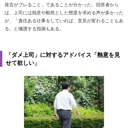
発言がブレること」であることが分かった。回答者から
は、上司には熱意や毅然とした態度を求める声が多かった
が、「責任ある仕事をしていれば、意見が変わることもあ
る」と擁護する指摘もある。
「ダメ上司」に対するアドバイス「熱意を見
せて欲しい」