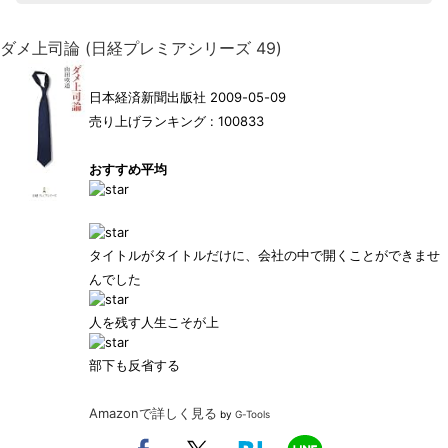
ダメ上司論 (日経プレミアシリーズ 49)
日本経済新聞出版社 2009-05-09
売り上げランキング : 100833
おすすめ平均
タイトルがタイトルだけに、会社の中で開くことができませ
んでした
人を残す人生こそが上
部下も反省する
Amazonで詳しく見る
by
G-Tools