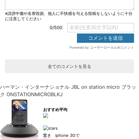
全てのコメントを見る
ハーマン・インターナショナル JBL on station micro ブラッ
ク ONSTATIONMICROBLKJ
おすすめ平均
驚き iphone 3Gで