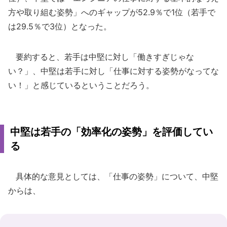
方や取り組む姿勢」へのギャップが52.9％で1位（若手で
は29.5％で3位）となった。
要約すると、若手は中堅に対し「働きすぎじゃな
い？」、中堅は若手に対し「仕事に対する姿勢がなってな
い！」と感じているということだろう。
中堅は若手の「効率化の姿勢」を評価してい
る
具体的な意見としては、「仕事の姿勢」について、中堅
からは、