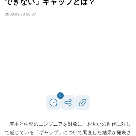
できない」ギャップとは？
2009.09.03 20:07
0
若手と中堅のエンジニアを対象に、お互いの世代に対し
て感じている「ギャップ」について調査した結果が発表さ