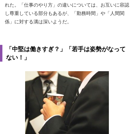
れた。「仕事のやり方」の違いについては、お互いに容認
し尊重している部分もあるが、「勤務時間」や「人間関
係」に対する溝は深いようだ。
「中堅は働きすぎ？」「若手は姿勢がなって
ない！」