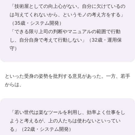
「技術屋としての向上心がない。自分に欠けているの
は与えてくれないから、というモノの考え方をする」
（35歳・システム開発）
「できる限り上司の判断やマニュアルの範囲で行動
し、自分自身で考えて行動しない」（32歳・運用保
守）
といった受身の姿勢を批判する意見があった。一方、若手
からは、
「若い世代は楽なツールを利用し、効率よく仕事をし
ようと考えるが、上の人たちは使わないといってい
る」（22歳・システム開発）