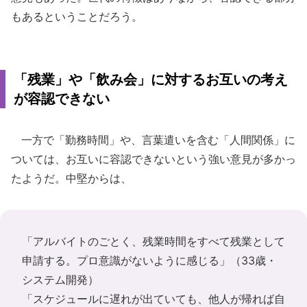
もあるということだろう。
「残業」や「飲み会」に対するお互いの考え
が容認できない
一方で「勤務時間」や、言葉遣いを含む「人間関係」に
ついては、お互いに容認できないという強い意見が多かっ
たようだ。中堅からは、
「アルバイトのごとく、残業時間をすべて残業として
申請する。プロ意識がないように感じる」（33歳・
システム開発）
「スケジュールに遅れが出ていても、他人が帰れば自