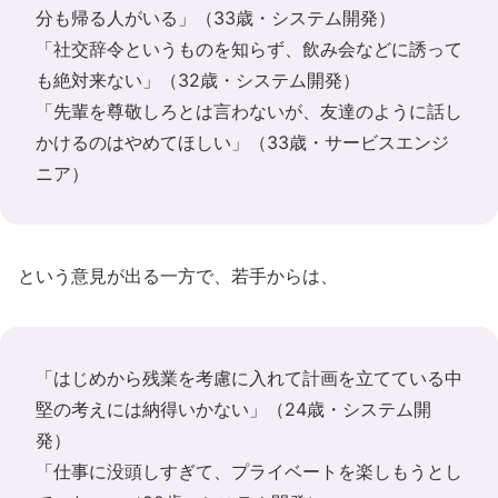
分も帰る人がいる」（33歳・システム開発）
「社交辞令というものを知らず、飲み会などに誘って
も絶対来ない」（32歳・システム開発）
「先輩を尊敬しろとは言わないが、友達のように話し
かけるのはやめてほしい」（33歳・サービスエンジ
ニア）
という意見が出る一方で、若手からは、
「はじめから残業を考慮に入れて計画を立てている中
堅の考えには納得いかない」（24歳・システム開
発）
「仕事に没頭しすぎて、プライベートを楽しもうとし