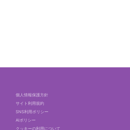
個人情報保護方針
サイト利用規約
SNS利用ポリシー
AIポリシー
クッキーの利用について