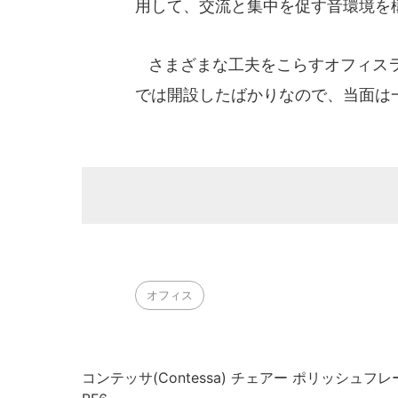
用して、交流と集中を促す音環境を
さまざまな工夫をこらすオフィスラ
では開設したばかりなので、当面は
オフィス
コンテッサ(Contessa) チェアー ポリッシュフ