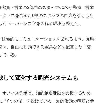
究員・営業の3部門のスタッフ60名が勤務。営業
ークラスを含めた6割のスタッフの自席をなくした
したペーパーレス化を図れる環境も整えた。
積極的にコミュニケーションを図れるよう、見晴
ファ、自由に移動できる家具などを配置した「交
している。
映して変化する調光システムも
オフィスラボは、知的創造活動を支援するため
に「9つの場」を設けている。知的活動の種類と参