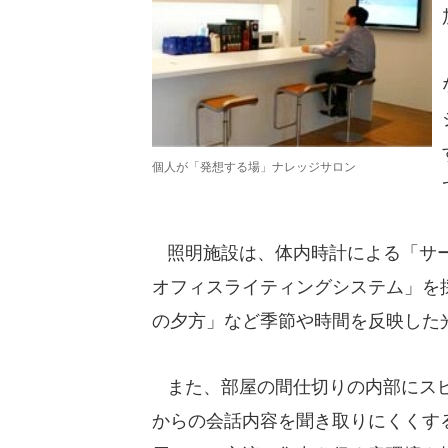
個人が「発想する場」ナレッジサロン
照明施設は、体内時計による「サー
オフィスライティングシステム」を
の夕方」など季節や時間を反映した
また、部屋の間仕切りの内部にスピ
からの会話内容を聞き取りにくくす