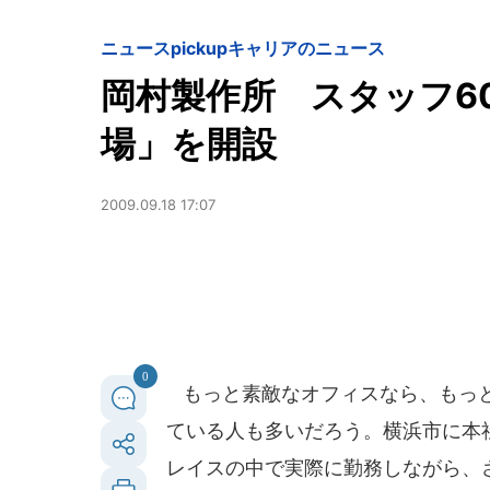
ニュースpickup
キャリアのニュース
岡村製作所 スタッフ6
場」を開設
2009.09.18 17:07
0
もっと素敵なオフィスなら、もっと
ている人も多いだろう。横浜市に本
レイスの中で実際に勤務しながら、