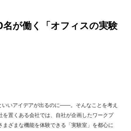
0名が働く「オフィスの実験
いいアイデアが出るのに――。そんなことを考え
社を置くある会社では、自社が企画したワークプ
さまざまな機能を体験できる「実験室」を都心に