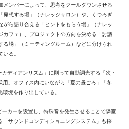
加メンバーによって、思考をクールダウンさせる
「発想する場」（ナレッジサロン）や、くつろぎ
ながら語り合える「ヒントをもらう場」（ナレッ
ジカフェ）、プロジェクトの方向を決める「討議
する場」（ミーティングルーム）などに分けられ
ている。
カディアンリズム」に則って自動調光する「次・
採用。オフィス内にいながら「夏の昼ごろ」「冬
光環境を作り出している。
ーカーを設置し、特殊音を発生させることで隣室
る「サウンドコンディショニングシステム」も採