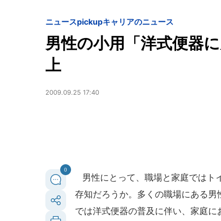
ニュースpickup
キャリアのニュース
男性の小用「洋式便器に
上
2009.09.25 17:40
0
男性にとって、職場と家庭ではトイ
存知だろうか。多くの職場にある男
では洋式便器の普及に伴い、家庭に