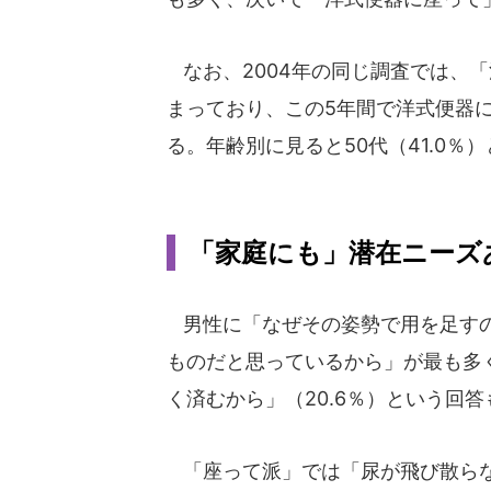
なお、2004年の同じ調査では、「
まっており、この5年間で洋式便器に
る。年齢別に見ると50代（41.0％
「家庭にも」潜在ニーズ
男性に「なぜその姿勢で用を足すの
ものだと思っているから」が最も多く8
く済むから」（20.6％）という回
「座って派」では「尿が飛び散らな