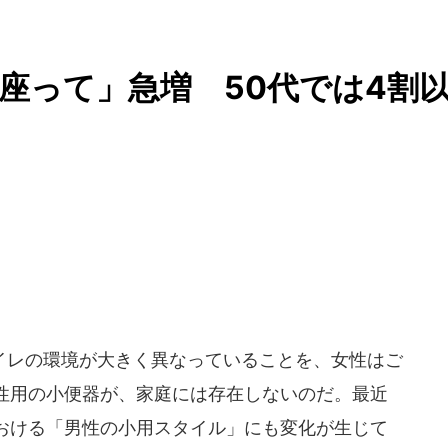
座って」急増 50代では4割
レの環境が大きく異なっていることを、女性はご
性用の小便器が、家庭には存在しないのだ。最近
おける「男性の小用スタイル」にも変化が生じて