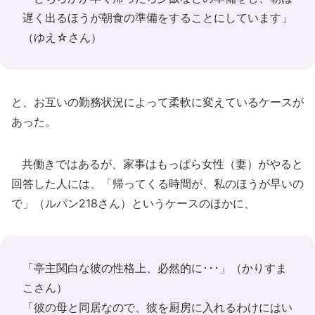
遅く出るほうが朝食の準備をすることにしています」
（ゆえ☆さん）
と、お互いの勤務状況によって柔軟に変えているケースが
あった。
共働きではあるが、家事はもっぱら女性（妻）がやると
回答した人には、「帰ってくる時間が、私のほうが早いの
で」（ルパン218さん）というケースのほかに、
「亭主関白な彼の性格上、必然的に･･･」（かりすま
こさん）
「彼の母と同居なので、彼を厨房に入れるわけにはい