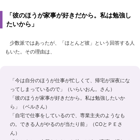
「彼のほうが家事が好きだから。私は勉強し
たいから」
少数派ではあったが、「ほとんど彼」という回答する人
もいた。その理由は、
「今は自分のほうが仕事が忙しくて、帰宅が深夜にな
ってしまっているので」（いらいおん。さん）
「彼のほうが家事が好きだから。私は勉強したいか
ら」（ベルさん）
「自宅で仕事をしているので、専業主夫のようなも
の。できる人がやるのが当たり前」（COとＰＥさ
ん）