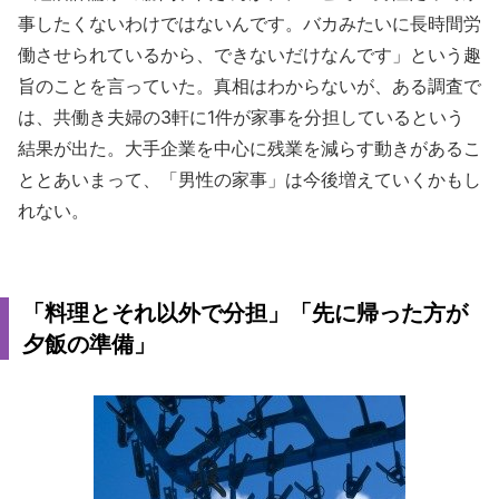
事したくないわけではないんです。バカみたいに長時間労
働させられているから、できないだけなんです」という趣
旨のことを言っていた。真相はわからないが、ある調査で
は、共働き夫婦の3軒に1件が家事を分担しているという
結果が出た。大手企業を中心に残業を減らす動きがあるこ
ととあいまって、「男性の家事」は今後増えていくかもし
れない。
「料理とそれ以外で分担」「先に帰った方が
夕飯の準備」