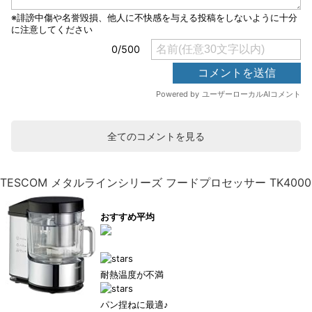
全てのコメントを見る
TESCOM メタルラインシリーズ フードプロセッサー TK4000
おすすめ平均
耐熱温度が不満
パン捏ねに最適♪