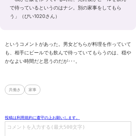
で待っているというのはナシ。別の家事をしてもら
う」（ぴい1020さん）
というコメントがあった。男女どちらが料理を作っていて
も、相手にビールでも飲んで待っていてもらうのは、穏や
かなよい時間だと思うのだが･･･。
共働き
家事