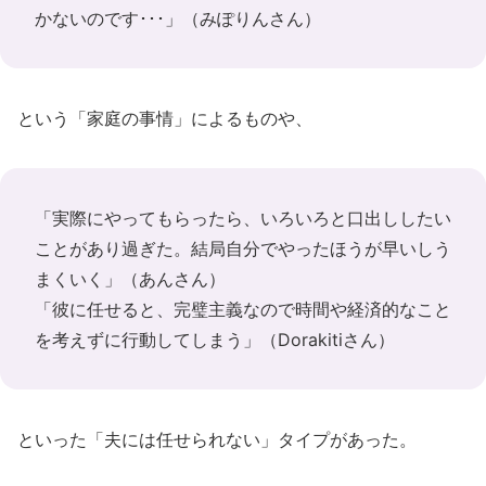
かないのです･･･」（みぽりんさん）
という「家庭の事情」によるものや、
「実際にやってもらったら、いろいろと口出ししたい
ことがあり過ぎた。結局自分でやったほうが早いしう
まくいく」（あんさん）
「彼に任せると、完璧主義なので時間や経済的なこと
を考えずに行動してしまう」（Dorakitiさん）
といった「夫には任せられない」タイプがあった。