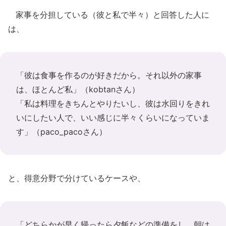
家事を分担している（彼と私で半々）と回答した人に
は、
「彼は食事を作るのが好きだから。それ以外の家事
は、ほとんど私」（kobtanさん）
「私は料理をきちんとやりたいし、彼は水回りをきれ
いにしたい人で、いい感じに半々くらいになっていま
す」（paco_pacoさん）
と、得意分野で分けているケースや、
「どちらかが早く帰ったら夕飯などの準備をし、朝は