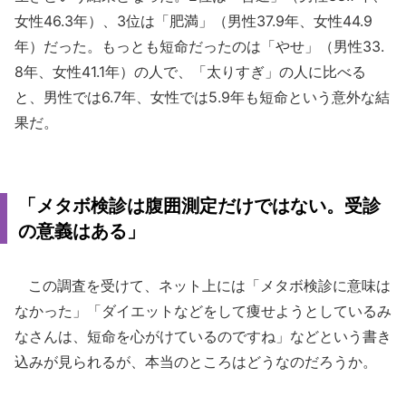
女性46.3年）、3位は「肥満」（男性37.9年、女性44.9
年）だった。もっとも短命だったのは「やせ」（男性33.
8年、女性41.1年）の人で、「太りすぎ」の人に比べる
と、男性では6.7年、女性では5.9年も短命という意外な結
果だ。
「メタボ検診は腹囲測定だけではない。受診
の意義はある」
この調査を受けて、ネット上には「メタボ検診に意味は
なかった」「ダイエットなどをして痩せようとしているみ
なさんは、短命を心がけているのですね」などという書き
込みが見られるが、本当のところはどうなのだろうか。