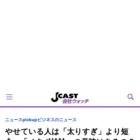
ニュースpickup
ビジネスのニュース
やせている人は「太りすぎ」より短