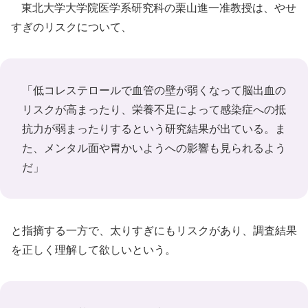
東北大学大学院医学系研究科の栗山進一准教授は、やせ
すぎのリスクについて、
「低コレステロールで血管の壁が弱くなって脳出血の
リスクが高まったり、栄養不足によって感染症への抵
抗力が弱まったりするという研究結果が出ている。ま
た、メンタル面や胃かいようへの影響も見られるよう
だ」
と指摘する一方で、太りすぎにもリスクがあり、調査結果
を正しく理解して欲しいという。