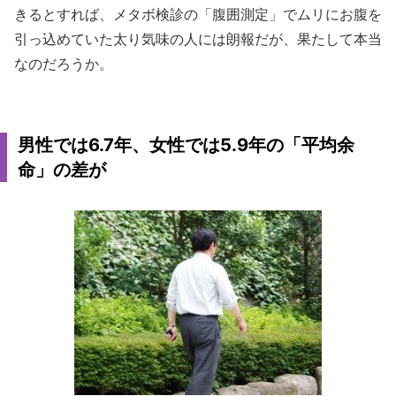
きるとすれば、メタボ検診の「腹囲測定」でムリにお腹を
引っ込めていた太り気味の人には朗報だが、果たして本当
なのだろうか。
男性では6.7年、女性では5.9年の「平均余
命」の差が