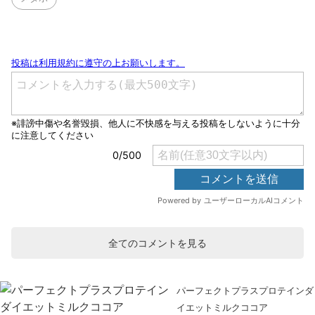
全てのコメントを見る
パーフェクトプラスプロテインダ
イエットミルクココア