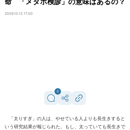
命 「メタボ検診」の意味はあるの？
2009.10.13 17:00
0
「太りすぎ」の人は、やせている人よりも長生きすると
いう研究結果が報じられた。もし、太っていても長生きで