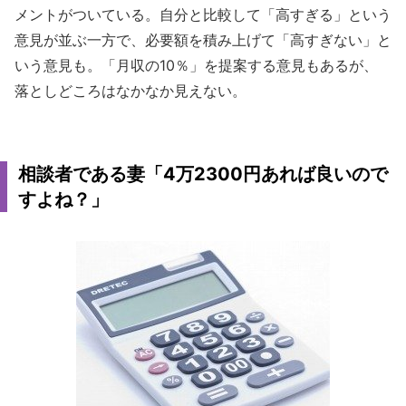
メントがついている。自分と比較して「高すぎる」という
意見が並ぶ一方で、必要額を積み上げて「高すぎない」と
いう意見も。「月収の10％」を提案する意見もあるが、
落としどころはなかなか見えない。
相談者である妻「4万2300円あれば良いので
すよね？」