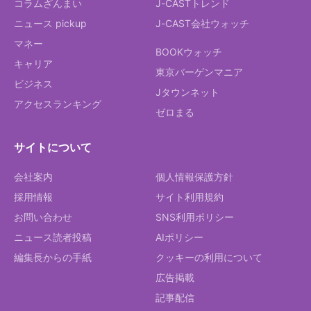
コラムざんまい
J-CASTトレンド
ニュース pickup
J-CAST会社ウォッチ
マネー
BOOKウォッチ
キャリア
東京バーゲンマニア
ビジネス
Jタウンネット
アクセスランキング
ゼロまる
サイトについて
会社案内
個人情報保護方針
採用情報
サイト利用規約
お問い合わせ
SNS利用ポリシー
ニュース読者投稿
AIポリシー
編集長からの手紙
クッキーの利用について
広告掲載
記事配信