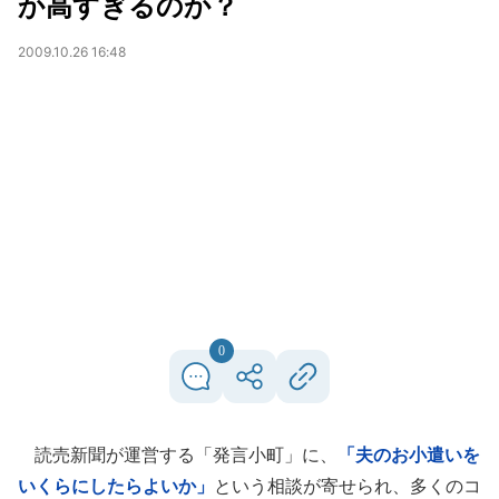
か高すぎるのか？
2009.10.26 16:48
0
読売新聞が運営する「発言小町」に、
「夫のお小遣いを
いくらにしたらよいか」
という相談が寄せられ、多くのコ