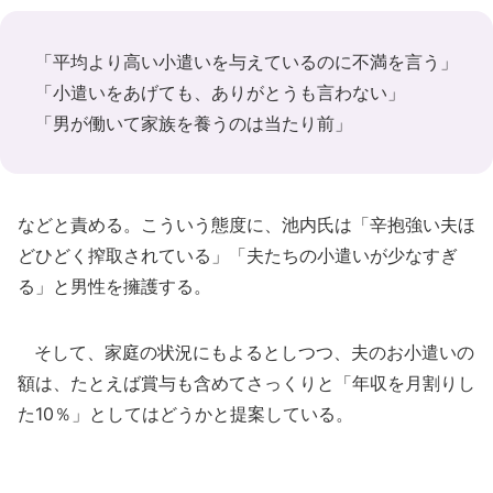
「平均より高い小遣いを与えているのに不満を言う」
「小遣いをあげても、ありがとうも言わない」
「男が働いて家族を養うのは当たり前」
などと責める。こういう態度に、池内氏は「辛抱強い夫ほ
どひどく搾取されている」「夫たちの小遣いが少なすぎ
る」と男性を擁護する。
そして、家庭の状況にもよるとしつつ、夫のお小遣いの
額は、たとえば賞与も含めてさっくりと「年収を月割りし
た10％」としてはどうかと提案している。