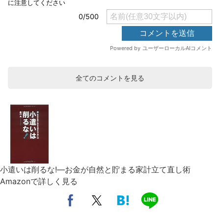
全てのコメントを見る
小遣いは削るな!―お金が自然と貯まる家計立て直し術
Amazonで詳しく見る