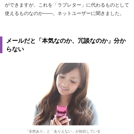
ができますが、これを「ラブレター」に代わるものとして
使えるものなのか――。ネットユーザーに聞きました。
メールだと「本気なのか、冗談なのか」分か
らない
「全然あり」と「ありえない」が拮抗している