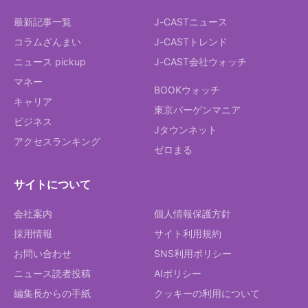
最新記事一覧
J-CASTニュース
コラムざんまい
J-CASTトレンド
ニュース pickup
J-CAST会社ウォッチ
マネー
BOOKウォッチ
キャリア
東京バーゲンマニア
ビジネス
Jタウンネット
アクセスランキング
ゼロまる
サイトについて
会社案内
個人情報保護方針
採用情報
サイト利用規約
お問い合わせ
SNS利用ポリシー
ニュース読者投稿
AIポリシー
編集長からの手紙
クッキーの利用について