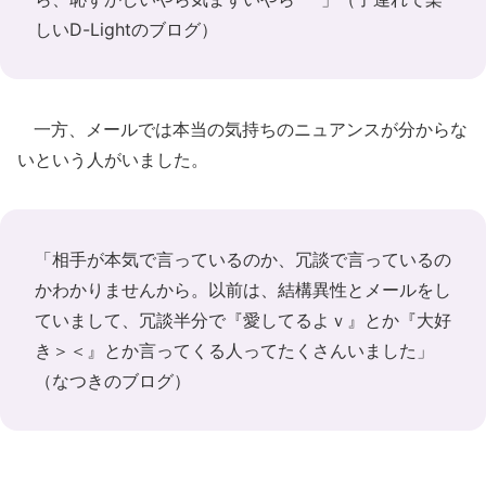
しいD-Lightのブログ）
一方、メールでは本当の気持ちのニュアンスが分からな
いという人がいました。
「相手が本気で言っているのか、冗談で言っているの
かわかりませんから。以前は、結構異性とメールをし
ていまして、冗談半分で『愛してるよｖ』とか『大好
き＞＜』とか言ってくる人ってたくさんいました」
（なつきのブログ）