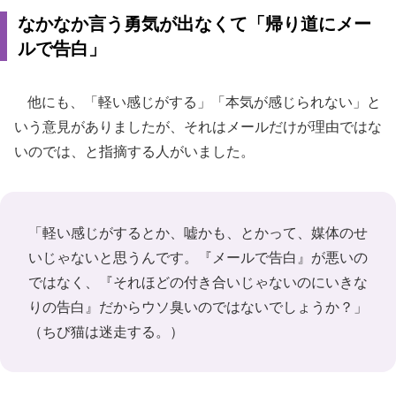
なかなか言う勇気が出なくて「帰り道にメー
ルで告白」
他にも、「軽い感じがする」「本気が感じられない」と
いう意見がありましたが、それはメールだけが理由ではな
いのでは、と指摘する人がいました。
「軽い感じがするとか、嘘かも、とかって、媒体のせ
いじゃないと思うんです。『メールで告白』が悪いの
ではなく、『それほどの付き合いじゃないのにいきな
りの告白』だからウソ臭いのではないでしょうか？」
（ちび猫は迷走する。）