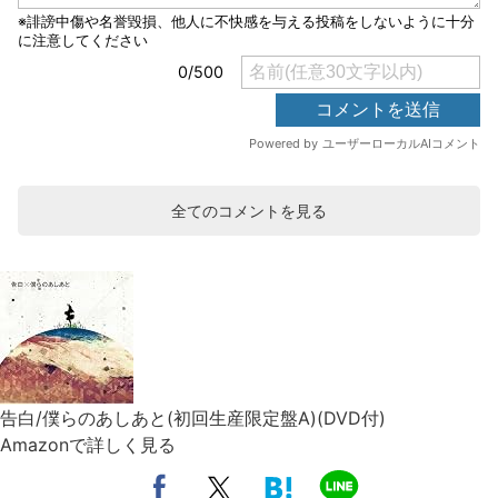
全てのコメントを見る
告白/僕らのあしあと(初回生産限定盤A)(DVD付)
Amazonで詳しく見る