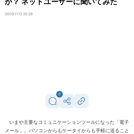
か？ ネットユーザーに聞いてみた
2009.11.12 20:28
0
いまや主要なコミュニケーションツールになった「電子
メール」。パソコンからもケータイからも手軽に送ること