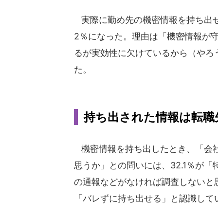
実際に勤め先の機密情報を持ち出せ
2％になった。理由は「機密情報が守
るが実効性に欠けているから（やろう
た。
持ち出された情報は転職
機密情報を持ち出したとき、「会社
思うか」との問いには、32.1％が
の通報などがなければ調査しないと思
「バレずに持ち出せる」と認識して