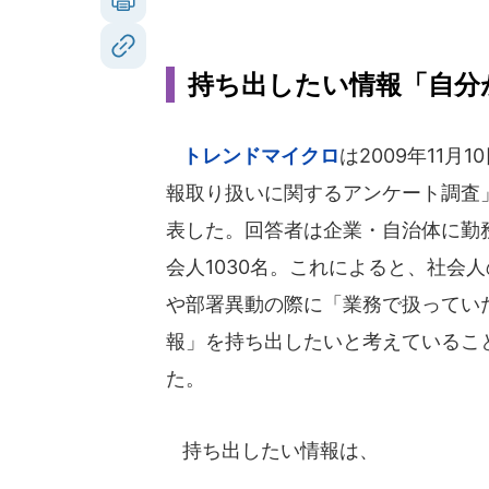
持ち出したい情報「自分
トレンドマイクロ
は2009年11月
報取り扱いに関するアンケート調査
表した。回答者は企業・自治体に勤
会人1030名。これによると、社会人
や部署異動の際に「業務で扱ってい
報」を持ち出したいと考えているこ
た。
持ち出したい情報は、