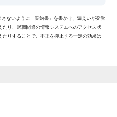
さないように「誓約書」を書かせ、漏えいが発覚
えたり、退職間際の情報システムへのアクセス状
えたりすることで、不正を抑止する一定の効果は