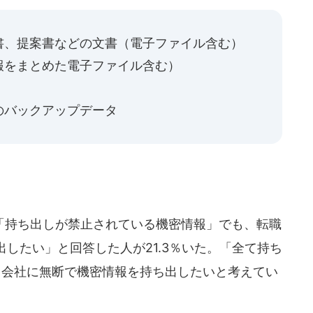
書、提案書などの文書（電子ファイル含む）
報をまとめた電子ファイル含む）
のバックアップデータ
持ち出しが禁止されている機密情報」でも、転職
したい」と回答した人が21.3％いた。「全て持ち
、会社に無断で機密情報を持ち出したいと考えてい