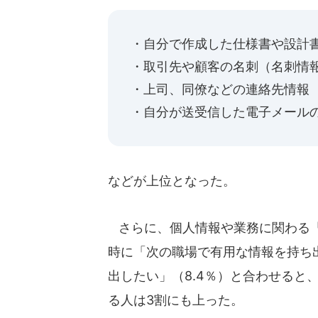
・自分で作成した仕様書や設計
・取引先や顧客の名刺（名刺情
・上司、同僚などの連絡先情報
・自分が送受信した電子メール
などが上位となった。
さらに、個人情報や業務に関わる「
時に「次の職場で有用な情報を持ち出
出したい」（8.4％）と合わせると
る人は3割にも上った。