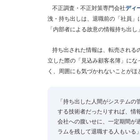
不正調査・不正対策専門会社
ディ
洩・持ち出しは、退職前の「社員」
「内部者による故意の情報持ち出し
持ち出された情報は、転売されるの
立した際の「見込み顧客名簿」にな
く、周囲にも気づかれないことがほ
「持ち出した人間がシステムの
する技術者だったりすれば、情
会社への腹いせに、一定期間が
ラムを残して退職する人もいる