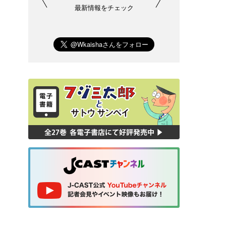
最新情報をチェック