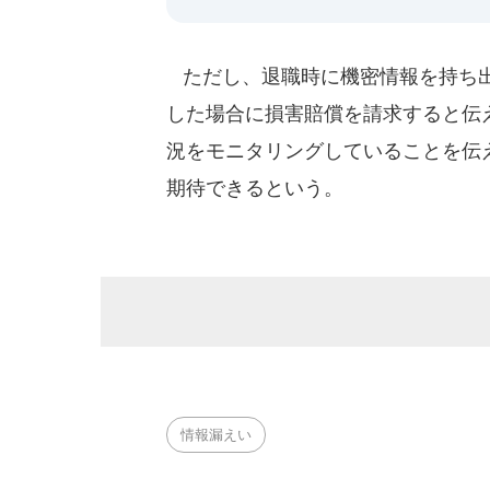
ただし、退職時に機密情報を持ち出
した場合に損害賠償を請求すると伝
況をモニタリングしていることを伝
期待できるという。
情報漏えい