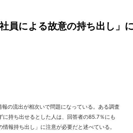
社員による故意の持ち出し」
報の流出が相次いで問題になっている。ある調査
に持ち出せるとした人は、回答者の85.7％にも
の情報持ち出し」に注意が必要だと述べている。