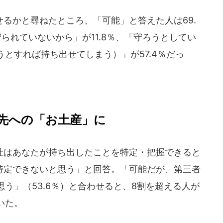
るかと尋ねたところ、「可能」と答えた人は69.
られていないから」が11.8％、「守ろうとしてい
とすれば持ち出せてしまう）」が57.4％だっ
先への「お土産」に
はあなたが持ち出したことを特定・把握できると
「特定できないと思う」と回答。「可能だが、第三者
う」（53.6％）と合わせると、8割を超える人が
いた。