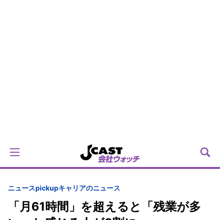
ニュースpickup
キャリアのニュース
「月61時間」を超えると「残業が多