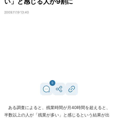
い」と感じる人が9割に
2009.11.19 13:40
0
ある調査によると、残業時間が月40時間を超えると、
半数以上の人が「残業が多い」と感じるという結果が出