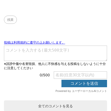
残業
全てのコメントを見る