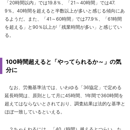
「20時間以内」では19.8％、「21～40時間」では47.
9％。40時間を超えると半数以上が多いと感じる傾向にあ
るようだ。また、「41～60時間」では77.9％、「61時間
を超える」と90％以上が「残業時間が多い」と感じてい
る。
100時間超えると「やってられるか～」の気
分に
なお、労働基準法では、いわゆる「36協定」で定める
延長時間は、原則として月に45時間、1年間で360時間を
超えてはならないとされており、調査結果は法的な基準と
ほぼ一致しているといえる。
２ちゃんねるには、「40（時間）越えるとつらい。た