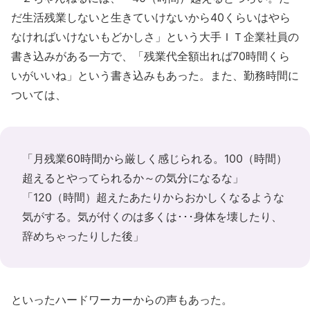
だ生活残業しないと生きていけないから40くらいはやら
なければいけないもどかしさ」という大手ＩＴ企業社員の
書き込みがある一方で、「残業代全額出れば70時間くら
いがいいね」という書き込みもあった。また、勤務時間に
ついては、
「月残業60時間から厳しく感じられる。100（時間）
超えるとやってられるか～の気分になるな」
「120（時間）超えたあたりからおかしくなるような
気がする。気が付くのは多くは･･･身体を壊したり、
辞めちゃったりした後」
といったハードワーカーからの声もあった。