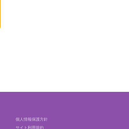
個人情報保護方針
サイト利用規約